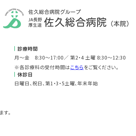
診療時間
月～金 8:30～17:00／ 第2・4 土曜 8:30～12:30
※各診療科の受付時間は
こちら
をご覧ください。
休診日
日曜日、祝日、第1・3・5土曜、年末年始
ます。