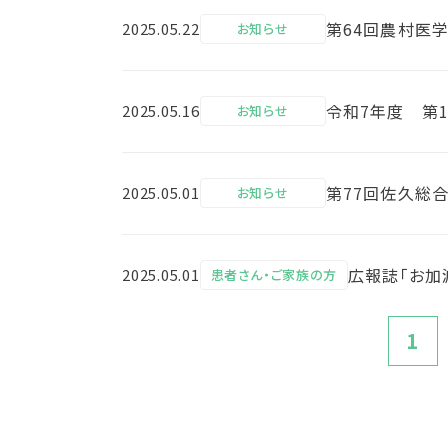
第64回農村医
2025.05.22
お知らせ
令和7年度 第
2025.05.16
お知らせ
第77回佐久総
2025.05.01
お知らせ
広報誌「お加減
2025.05.01
患者さん・ご家族の方
1