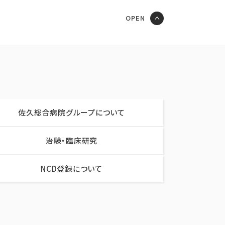
佐久総合病院グループについて
治験・臨床研究
NCD登録について