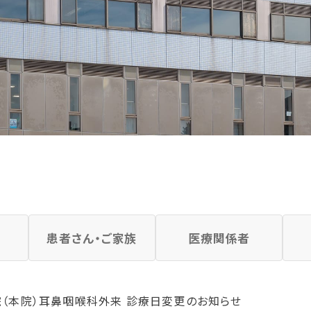
患者さん・ご家族
医療関係者
（本院）耳鼻咽喉科外来 診療日変更のお知らせ