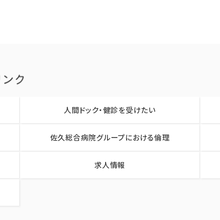
人間ドック・健診を受けたい
佐久総合病院グループにおける倫理
求人情報