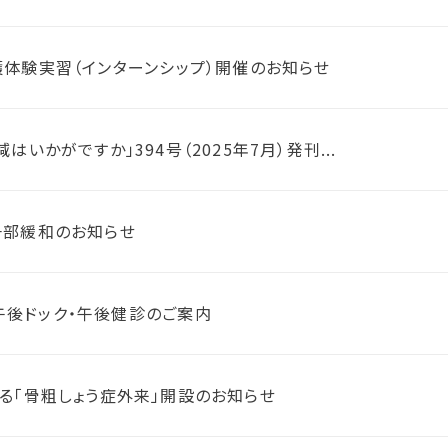
護体験実習（インターンシップ）開催のお知らせ
はいかがですか」394号（2025年7月）発刊...
一部緩和のお知らせ
午後ドック・午後健診のご案内
る「骨粗しょう症外来」開設のお知らせ