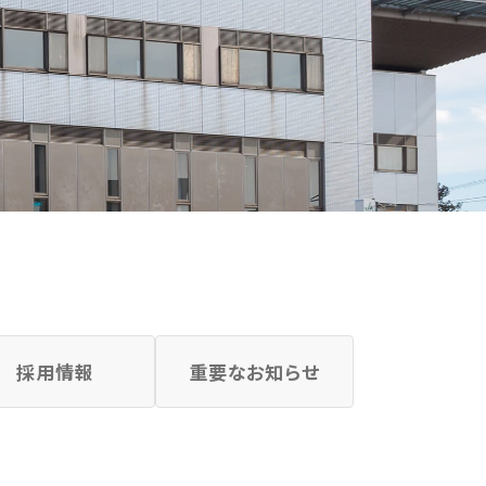
採用情報
重要なお知らせ