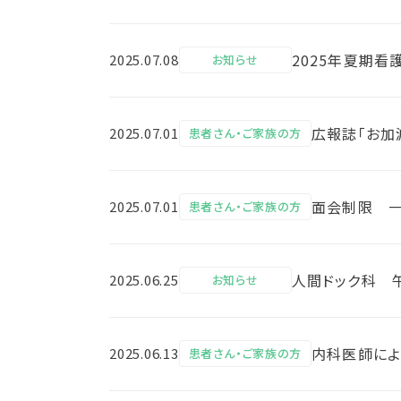
2025年夏期看
2025.07.08
お知らせ
広報誌「お加減
2025.07.01
患者さん・ご家族の方
面会制限 
2025.07.01
患者さん・ご家族の方
人間ドック科 
2025.06.25
お知らせ
内科医師によ
2025.06.13
患者さん・ご家族の方