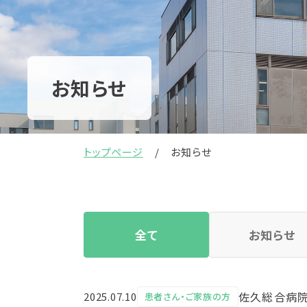
お知らせ
トップページ
お知らせ
全て
お知らせ
佐久総合病院
2025.07.10
患者さん・ご家族の方