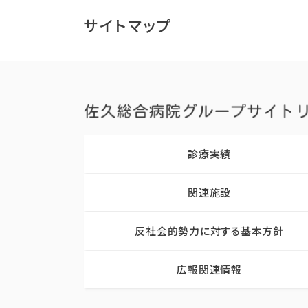
サイトマップ
診療実績
関連施設
反社会的勢力に対する基本方針
広報関連情報