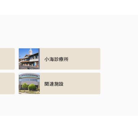
小海診療所
関連施設