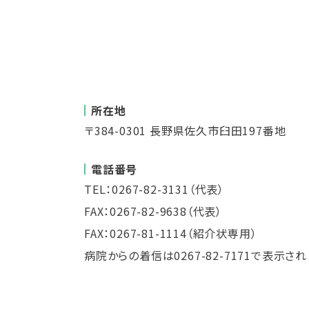
所在地
〒384-0301 長野県佐久市臼田197番地
電話番号
TEL：0267-82-3131（代表）
FAX：0267-82-9638（代表）
FAX：0267-81-1114（紹介状専用）
病院からの着信は0267-82-7171で表示され