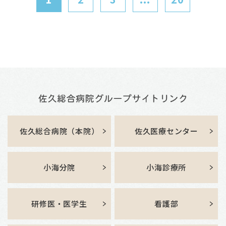
佐久総合病院（本院）
佐久医療センター
小海分院
小海診療所
研修医・医学生
看護部