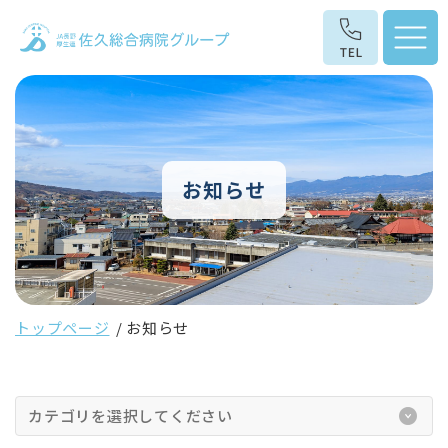
お知らせ
トップページ
お知らせ
カテゴリを選択してください