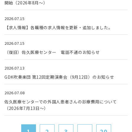
開始（2026年8月～）
2026.07.15
【求人情報】各職種の求人情報を更新・追加しました。
2026.07.15
（復旧）佐久医療センター 電話不通のお知らせ
2026.07.13
GDK吹奏楽団 第12回定期演奏会（9月12日）のお知らせ
2026.07.08
佐久医療センターでの外国人患者さんの診療費用について
（2026年7月13日～）
1
2
3
...
20