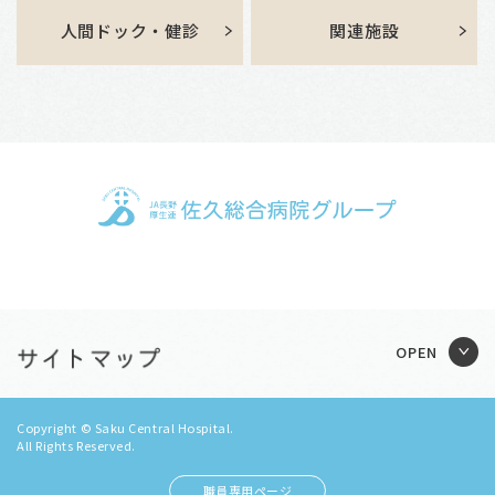
人間ドック・健診
関連施設
Copyright © Saku Central Hospital.
All Rights Reserved.
職員専用ページ