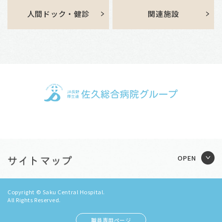
人間ドック・健診
関連施設
Copyright © Saku Central Hospital.
All Rights Reserved.
職員専用ページ