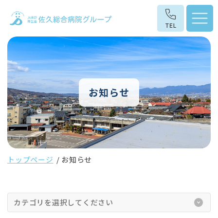
お知らせ
トップページ
お知らせ
カテゴリを選択してください