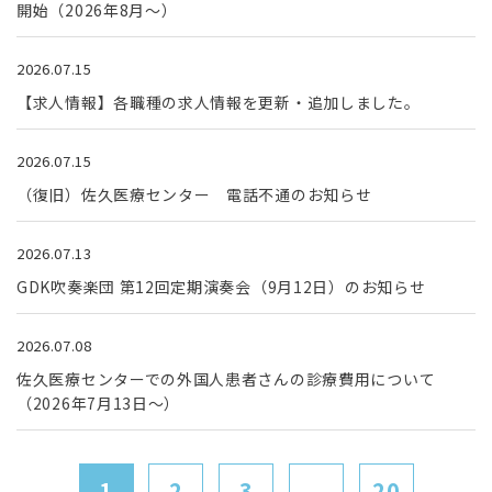
開始（2026年8月～）
2026.07.15
【求人情報】各職種の求人情報を更新・追加しました。
2026.07.15
（復旧）佐久医療センター 電話不通のお知らせ
2026.07.13
GDK吹奏楽団 第12回定期演奏会（9月12日）のお知らせ
2026.07.08
佐久医療センターでの外国人患者さんの診療費用について
（2026年7月13日～）
1
2
3
...
20