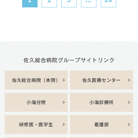
佐久総合病院（本院）
佐久医療センター
小海分院
小海診療所
研修医・医学生
看護部