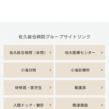
佐久総合病院（本院）
佐久医療センター
小海分院
小海診療所
研修医・医学生
看護部
人間ドック・健診
関連施設