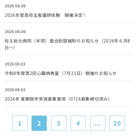
2026.06.08
2026年度高校生看護師体験 開催決定！
2026.06.08
佐久総合病院（本院）面会制限緩和のお知らせ（2026年６月8
日～）
2026.06.03
令和8年度第2回心臓病教室（7月11日）開催のお知らせ
2026.06.03
2026年 夏期医学実習募集要項（0714募集締切済み）
1
2
3
4
...
20