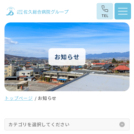
お知らせ
トップページ
お知らせ
カテゴリを選択してください