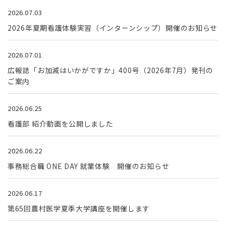
2026.07.03
2026年夏期看護体験実習（インターンシップ）開催のお知らせ
2026.07.01
広報誌「お加減はいかがですか」400号（2026年7月）発刊の
ご案内
2026.06.25
看護部 紹介動画を公開しました
2026.06.22
事務総合職 ONE DAY 就業体験 開催のお知らせ
2026.06.17
第65回農村医学夏季大学講座を開催します