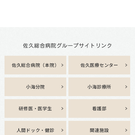
佐久総合病院（本院）
佐久医療センター
小海分院
小海診療所
研修医・医学生
看護部
人間ドック・健診
関連施設