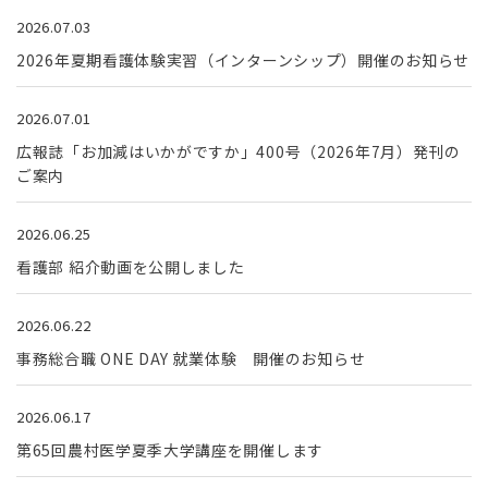
2026.07.03
2026年夏期看護体験実習（インターンシップ）開催のお知らせ
2026.07.01
広報誌「お加減はいかがですか」400号（2026年7月）発刊の
ご案内
2026.06.25
看護部 紹介動画を公開しました
2026.06.22
事務総合職 ONE DAY 就業体験 開催のお知らせ
2026.06.17
第65回農村医学夏季大学講座を開催します