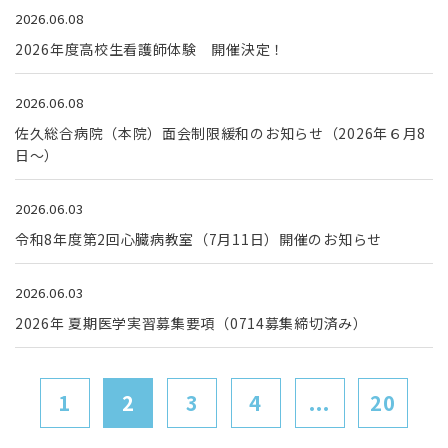
2026.06.08
2026年度高校生看護師体験 開催決定！
2026.06.08
佐久総合病院（本院）面会制限緩和のお知らせ（2026年６月8
日～）
2026.06.03
令和8年度第2回心臓病教室（7月11日）開催のお知らせ
2026.06.03
2026年 夏期医学実習募集要項（0714募集締切済み）
1
2
3
4
...
20