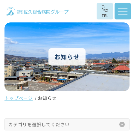
お知らせ
トップページ
お知らせ
カテゴリを選択してください