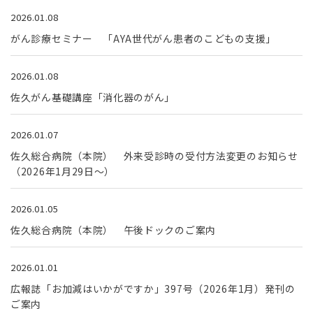
2026.01.08
がん診療セミナー 「AYA世代がん患者のこどもの支援」
2026.01.08
佐久がん基礎講座「消化器のがん」
2026.01.07
佐久総合病院（本院） 外来受診時の受付方法変更のお知らせ
（2026年1月29日～）
2026.01.05
佐久総合病院（本院） 午後ドックのご案内
2026.01.01
広報誌「お加減はいかがですか」397号（2026年1月）発刊の
ご案内