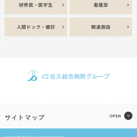
研修医・医学生
看護部
人間ドック・健診
関連施設
Copyright © Saku Central Hospital.