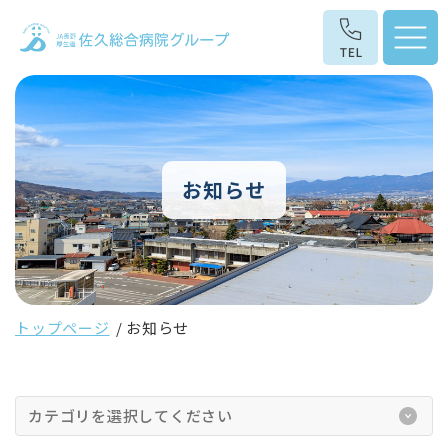
お知らせ
トップページ
お知らせ
カテゴリを選択してください