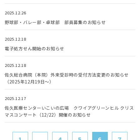
2025.12.26
野球部・バレー部・卓球部 部員募集のお知らせ
2025.12.18
電子処方せん開始のお知らせ
2025.12.18
佐久総合病院（本院）外来受診時の受付方法変更のお知らせ
（2025年12月19日～）
2025.12.17
佐久医療センターいこいの広場 クワイアグリーンヒル クリス
マスコンサート（12/22）開催のお知らせ
1
...
4
5
6
7