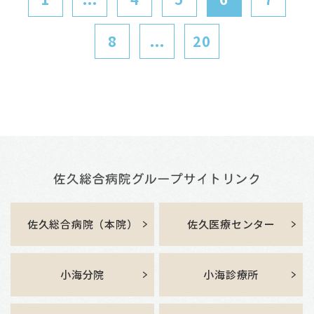
8
...
20
佐久総合病院（本院）
佐久医療センター
小海分院
小海診療所