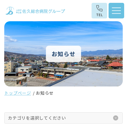
お知らせ
トップページ
お知らせ
カテゴリを選択してください