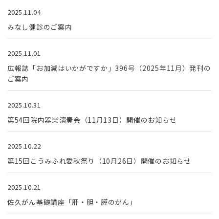
2025.11.04
みなし健診のご案内
2025.11.01
広報誌「お加減はいかがですか」396号（2025年11月）発刊の
ご案内
2025.10.31
第54回院内器楽演奏会（11月13日）開催のお知らせ
2025.10.22
第15回こうみふれ愛秋祭り（10月26日）開催のお知らせ
2025.10.21
佐久がん基礎講座「肝・胆・膵のがん」