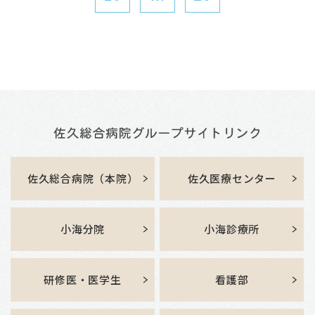
佐久総合病院（本院）
佐久医療センター
小海分院
小海診療所
研修医・医学生
看護部