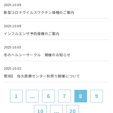
2025.10.09
新型コロナウイルスワクチン接種のご案内
2025.10.09
インフルエンザ予防接種のご案内
2025.10.03
冬のヘルシーサークル 開催のお知らせ
2025.10.02
第9回 佐久医療センター秋祭り開催について
1
...
6
7
8
9
10
...
20