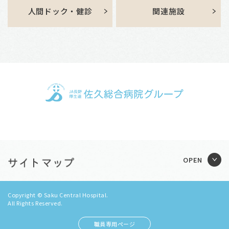
人間ドック・健診
関連施設
Copyright © Saku Central Hospital.
All Rights Reserved.
職員専用ページ