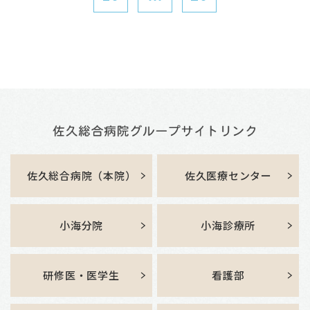
佐久総合病院（本院）
佐久医療センター
小海分院
小海診療所
研修医・医学生
看護部