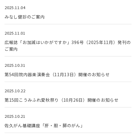
2025.11.04
みなし健診のご案内
2025.11.01
広報誌「お加減はいかがですか」396号（2025年11月）発刊の
ご案内
2025.10.31
第54回院内器楽演奏会（11月13日）開催のお知らせ
2025.10.22
第15回こうみふれ愛秋祭り（10月26日）開催のお知らせ
2025.10.21
佐久がん基礎講座「肝・胆・膵のがん」