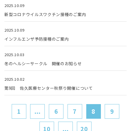
2025.10.09
新型コロナウイルスワクチン接種のご案内
2025.10.09
インフルエンザ予防接種のご案内
2025.10.03
冬のヘルシーサークル 開催のお知らせ
2025.10.02
第9回 佐久医療センター秋祭り開催について
1
...
6
7
8
9
10
...
20