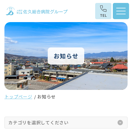
お知らせ
トップページ
お知らせ
カテゴリを選択してください