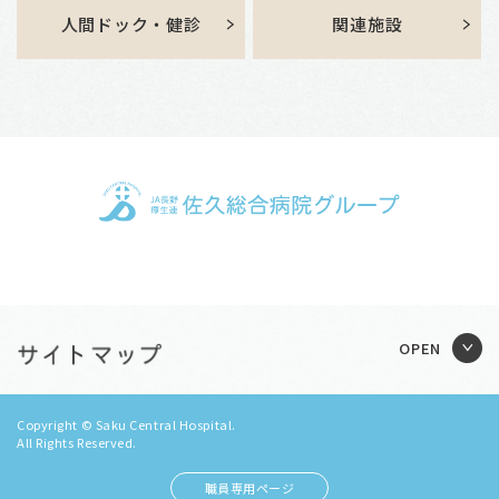
人間ドック・健診
関連施設
Copyright © Saku Central Hospital.
All Rights Reserved.
職員専用ページ