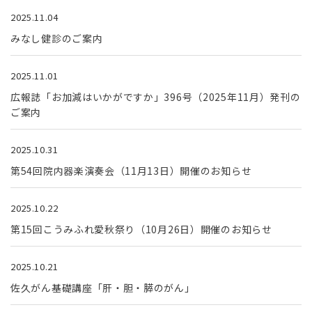
2025.11.04
みなし健診のご案内
2025.11.01
広報誌「お加減はいかがですか」396号（2025年11月）発刊の
ご案内
2025.10.31
第54回院内器楽演奏会（11月13日）開催のお知らせ
2025.10.22
第15回こうみふれ愛秋祭り（10月26日）開催のお知らせ
2025.10.21
佐久がん基礎講座「肝・胆・膵のがん」