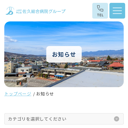
お知らせ
トップページ
お知らせ
カテゴリを選択してください