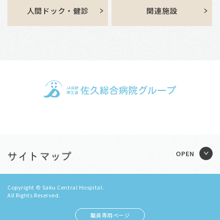
人間ドック・健診
関連施設
Copyright © Saku Central Hospital.
All Rights Reserved.
職員専用ページ