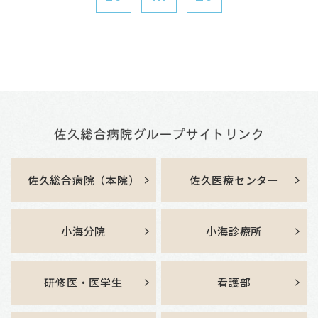
佐久総合病院（本院）
佐久医療センター
小海分院
小海診療所
研修医・医学生
看護部