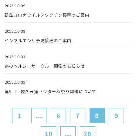
2025.10.09
新型コロナウイルスワクチン接種のご案内
2025.10.09
インフルエンザ予防接種のご案内
2025.10.03
冬のヘルシーサークル 開催のお知らせ
2025.10.02
第9回 佐久医療センター秋祭り開催について
1
...
6
7
8
9
10
...
20