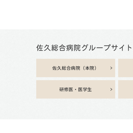
佐久総合病院（本院）
研修医・医学生