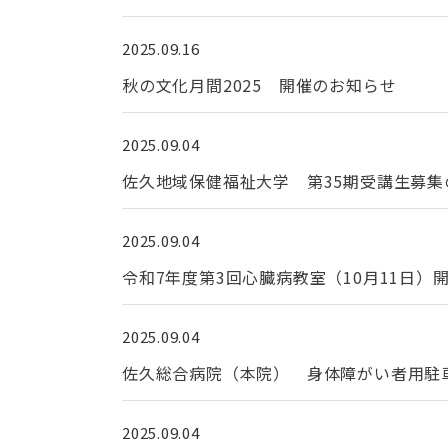
2025.09.16
秋の文化月間2025 開催のお知らせ
2025.09.04
佐久地域保健福祉大学 第35期受講生募集
2025.09.04
令和7年度第3回心臓病教室（10月11日）
2025.09.04
佐久総合病院（本院） 身体障がい者用駐車
2025.09.04