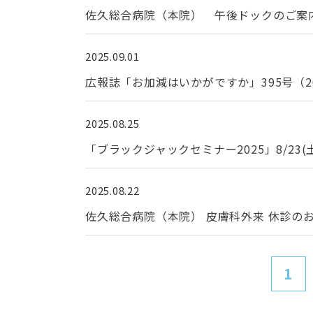
佐久総合病院（本院） 午後ドックのご案
2025.09.01
広報誌「お加減はいかがですか」395号（2
2025.08.25
「ブラックジャックセミナー2025」8/23
2025.08.22
佐久総合病院（本院） 皮膚科外来 休診の
1