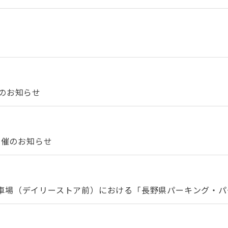
のお知らせ
開催のお知らせ
場（デイリーストア前）における「長野県パーキング・パーミ