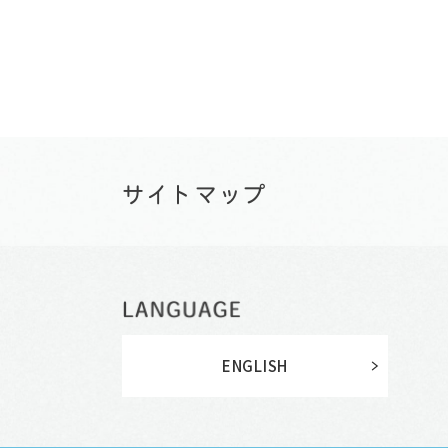
ENGLISH