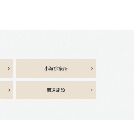
小海診療所
関連施設