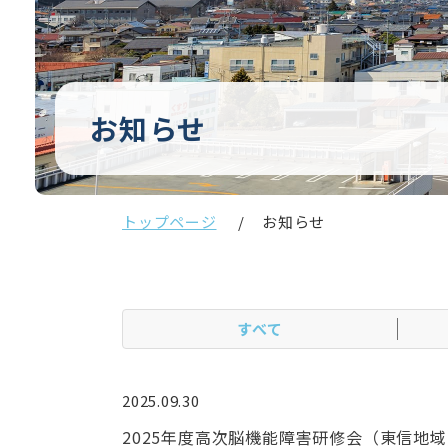
お知らせ
トップページ
お知らせ
すべて
2025.09.30
2025年度高次脳機能障害研修会（東信地