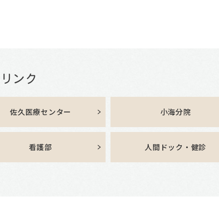
佐久医療センター
小海分院
看護部
人間ドック・健診