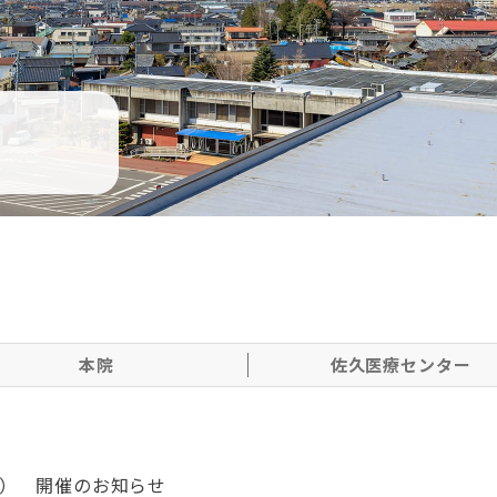
本院
佐久医療センター
域） 開催のお知らせ