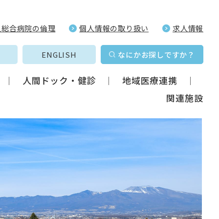
久総合病院の倫理
個人情報の取り扱い
求人情報
ENGLISH
なにかお探しですか？
人間ドック・健診
地域医療連携
関連施設