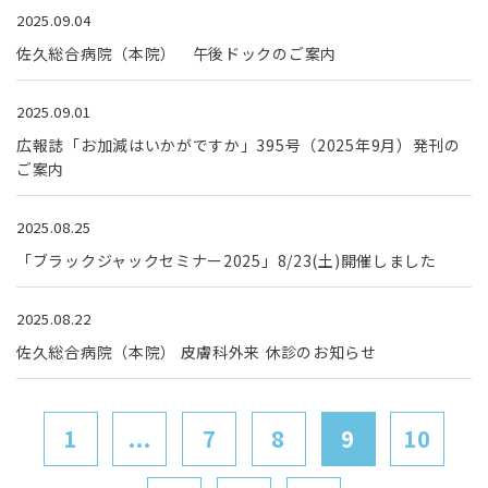
2025.09.04
佐久総合病院（本院） 午後ドックのご案内
2025.09.01
広報誌「お加減はいかがですか」395号（2025年9月）発刊の
ご案内
2025.08.25
「ブラックジャックセミナー2025」8/23(土)開催しました
2025.08.22
佐久総合病院（本院） 皮膚科外来 休診のお知らせ
1
...
7
8
9
10