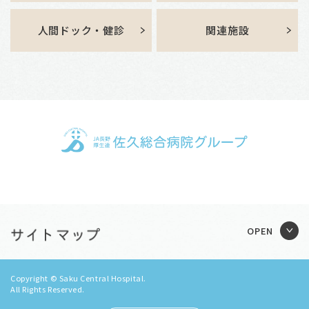
人間ドック・健診
関連施設
Copyright © Saku Central Hospital.
All Rights Reserved.