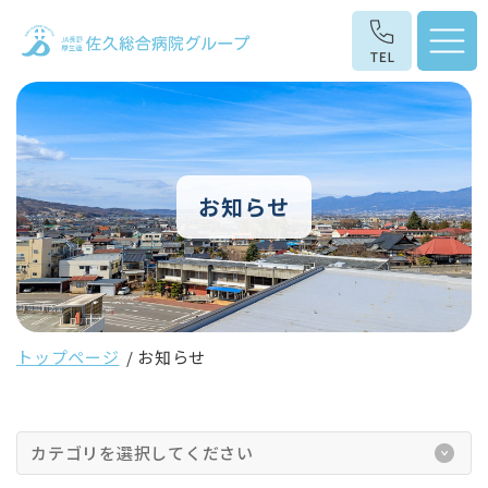
お知らせ
トップページ
お知らせ
カテゴリを選択してください