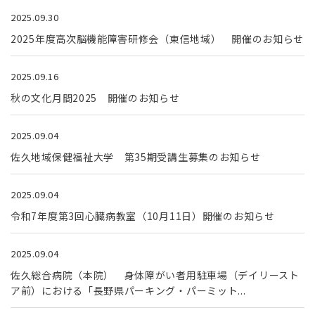
2025.09.30
2025年度高次脳機能障害研修会（東信地域） 開催のお知らせ
2025.09.16
秋の文化月間2025 開催のお知らせ
2025.09.04
佐久地域保健福祉大学 第35期受講生募集のお知らせ
2025.09.04
令和7年度第3回心臓病教室（10月11日）開催のお知らせ
2025.09.04
佐久総合病院（本院） 身体障がい者用駐車場（デイリースト
ア前）における「長野県パーキング・パーミット...