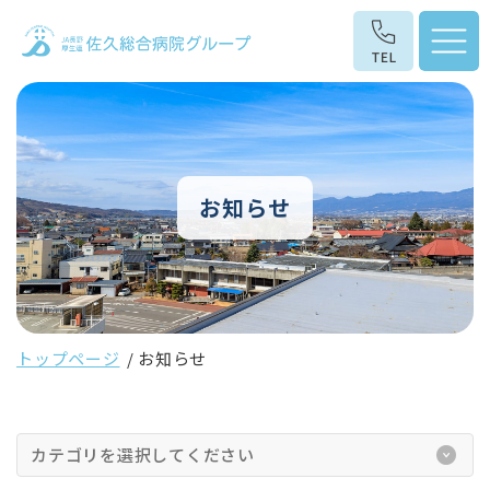
お知らせ
トップページ
お知らせ
カテゴリを選択してください