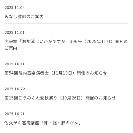
2025.11.04
みなし健診のご案内
2025.11.01
広報誌「お加減はいかがですか」396号（2025年11月）発刊の
ご案内
2025.10.31
第54回院内器楽演奏会（11月13日）開催のお知らせ
2025.10.22
第15回こうみふれ愛秋祭り（10月26日）開催のお知らせ
2025.10.21
佐久がん基礎講座「肝・胆・膵のがん」