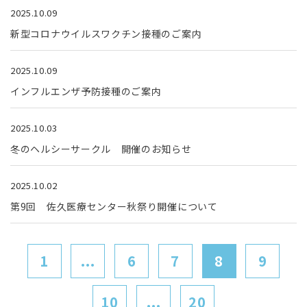
2025.10.09
新型コロナウイルスワクチン接種のご案内
2025.10.09
インフルエンザ予防接種のご案内
2025.10.03
冬のヘルシーサークル 開催のお知らせ
2025.10.02
第9回 佐久医療センター秋祭り開催について
1
...
6
7
8
9
10
...
20