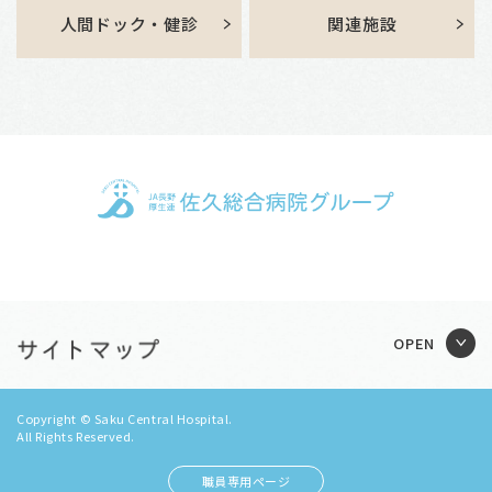
人間ドック・健診
関連施設
Copyright © Saku Central Hospital.
All Rights Reserved.
職員専用ページ