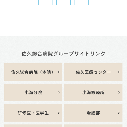
佐久総合病院（本院）
佐久医療センター
小海分院
小海診療所
研修医・医学生
看護部