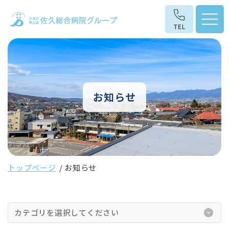
お知らせ
トップページ
お知らせ
カテゴリを選択してください