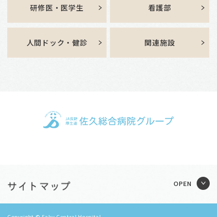
研修医・医学生
看護部
人間ドック・健診
関連施設
Copyright © Saku Central Hospital.