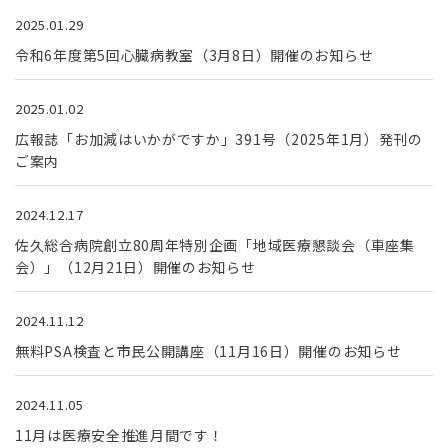
2025.01.29
令和6年度第5回心臓病教室（3月8日）開催のお知らせ
2025.01.02
広報誌「お加減はいかがですか」391号（2025年1月）発刊の
ご案内
2024.12.17
佐久総合病院創立80周年特別企画「地域医療懇談会（車座集
会）」（12月21日）開催のお知らせ
2024.11.12
無料PSA検査と市民公開講座（11月16日）開催のお知らせ
2024.11.05
11月は医療安全推進月間です！