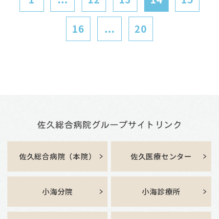
16
...
20
佐久総合病院（本院）
佐久医療センター
小海分院
小海診療所