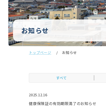
お知らせ
トップページ
お知らせ
すべて
2025.12.16
健康保険証の有効期限満了のお知らせ