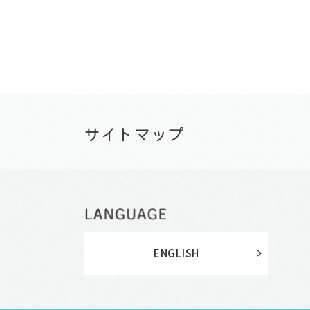
ENGLISH