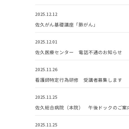
2025.12.12
佐久がん基礎講座「肺がん」
2025.12.01
佐久医療センター 電話不通のお知らせ
2025.11.26
看護師特定行為研修 受講者募集します
2025.11.25
佐久総合病院（本院） 午後ドックのご案
2025.11.25