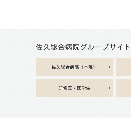
佐久総合病院（本院）
研修医・医学生