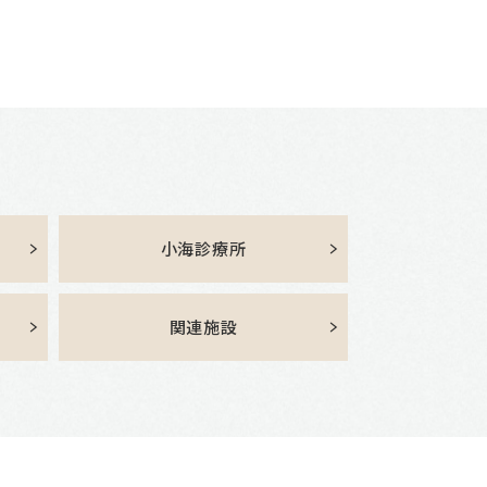
小海診療所
関連施設