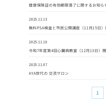
健康保険証の有効期限満了に関するお知ら
2025.11.13
無料PSA検査と市民公開講座（11月15日
2025.11.10
令和7年度第4回心臓病教室（12月13日）
2025.11.07
AYA世代の 交流サロン
1