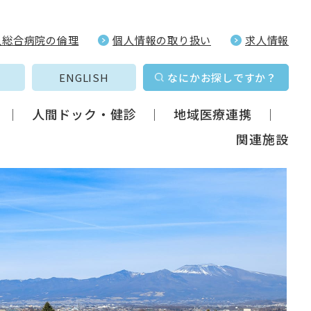
久総合病院の倫理
個人情報の取り扱い
求人情報
ENGLISH
なにかお探しですか？
人間ドック・健診
地域医療連携
関連施設