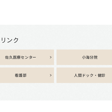
佐久医療センター
小海分院
看護部
人間ドック・健診