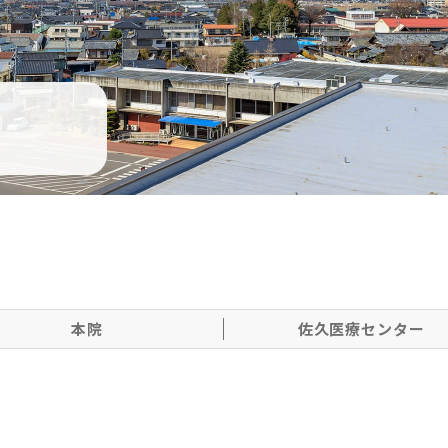
本院
佐久医療センター