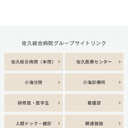
佐久総合病院（本院）
佐久医療センター
小海分院
小海診療所
研修医・医学生
看護部
人間ドック・健診
関連施設