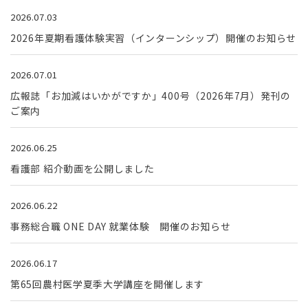
2026.07.03
2026年夏期看護体験実習（インターンシップ）開催のお知らせ
2026.07.01
広報誌「お加減はいかがですか」400号（2026年7月）発刊の
ご案内
2026.06.25
看護部 紹介動画を公開しました
2026.06.22
事務総合職 ONE DAY 就業体験 開催のお知らせ
2026.06.17
第65回農村医学夏季大学講座を開催します