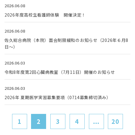
2026.06.08
2026年度高校生看護師体験 開催決定！
2026.06.08
佐久総合病院（本院）面会制限緩和のお知らせ（2026年６月8
日～）
2026.06.03
令和8年度第2回心臓病教室（7月11日）開催のお知らせ
2026.06.03
2026年 夏期医学実習募集要項（0714募集締切済み）
1
2
3
4
...
20