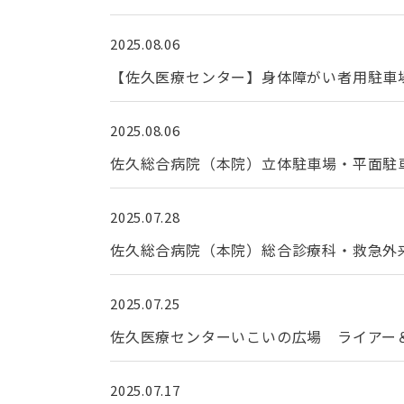
2025.08.06
【佐久医療センター】身体障がい者用駐車場
2025.08.06
佐久総合病院（本院）立体駐車場・平面駐
2025.07.28
佐久総合病院（本院）総合診療科・救急外来
2025.07.25
佐久医療センターいこいの広場 ライアー
2025.07.17