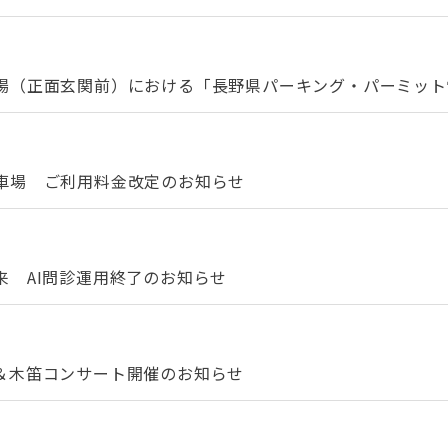
（正面玄関前）における「長野県パーキング・パーミット制度
車場 ご利用料金改定のお知らせ
 AI問診運用終了のお知らせ
＆木笛コンサート開催のお知らせ