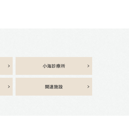
小海診療所
関連施設