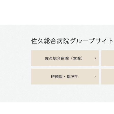
佐久総合病院（本院）
研修医・医学生