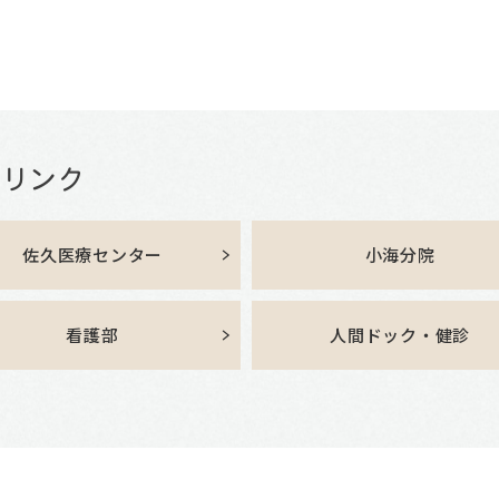
佐久医療センター
小海分院
看護部
人間ドック・健診