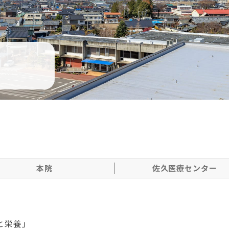
本院
佐久医療センター
と栄養」