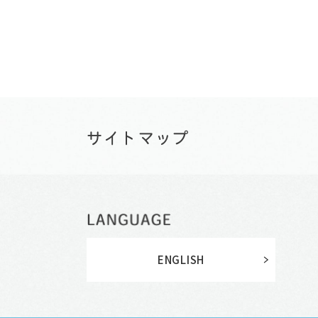
ENGLISH