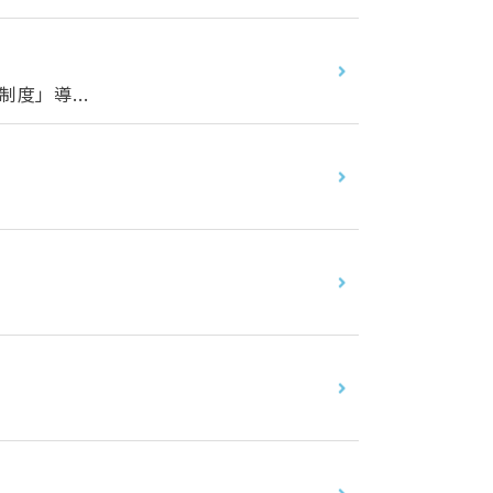
」導...