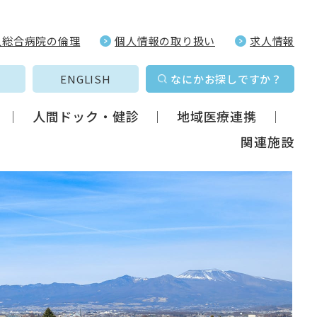
久総合病院の倫理
個人情報の取り扱い
求人情報
ENGLISH
なにかお探しですか？
人間ドック・健診
地域医療連携
関連施設