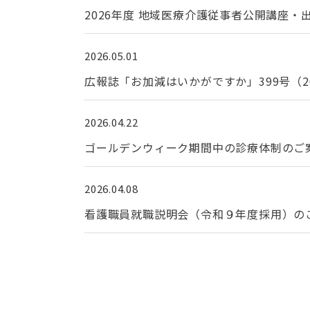
2026年度 地域医療介護従事者公開講座・
2026.05.01
広報誌「お加減はいかがですか」399号（2
2026.04.22
ゴールデンウィーク期間中の診療体制のご
2026.04.08
看護職員就職説明会（令和９年度採用）の