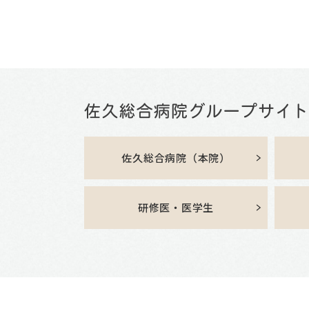
佐久総合病院（本院）
研修医・医学生