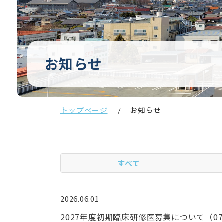
お知らせ
トップページ
お知らせ
すべて
2026.06.01
2027年度初期臨床研修医募集について（0