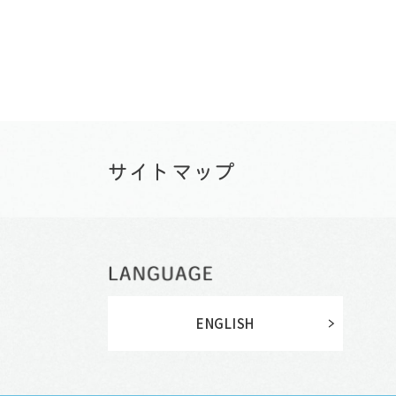
ENGLISH