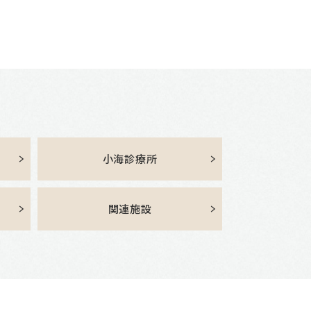
小海診療所
関連施設