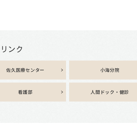
佐久医療センター
小海分院
看護部
人間ドック・健診