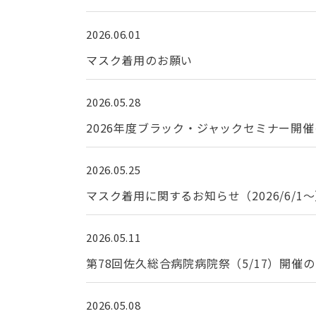
2026.06.01
マスク着用のお願い
2026.05.28
2026年度ブラック・ジャックセミナー開
2026.05.25
マスク着用に関するお知らせ（2026/6/1
2026.05.11
第78回佐久総合病院病院祭（5/17）開催
2026.05.08