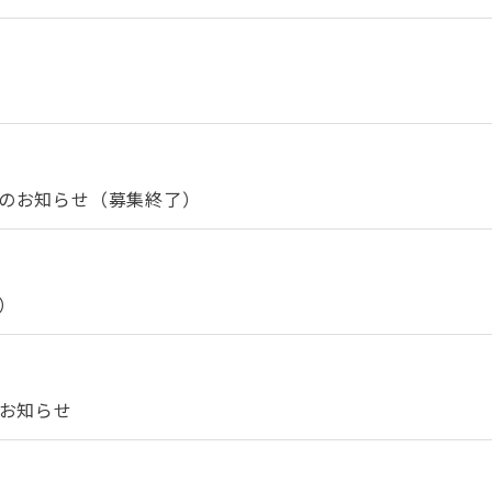
催のお知らせ（募集終了）
～）
のお知らせ