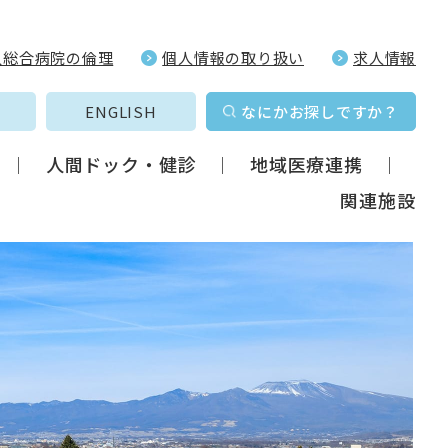
久総合病院の倫理
個人情報の取り扱い
求人情報
ENGLISH
なにかお探しですか？
人間ドック・健診
地域医療連携
関連施設