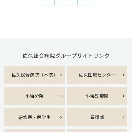
佐久総合病院（本院）
佐久医療センター
小海分院
小海診療所
研修医・医学生
看護部