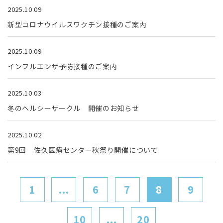
2025.10.09
新型コロナウイルスワクチン接種のご案内
2025.10.09
インフルエンザ予防接種のご案内
2025.10.03
冬のヘルシーサークル 開催のお知らせ
2025.10.02
第9回 佐久医療センター秋祭り開催について
1
...
6
7
8
9
10
...
20