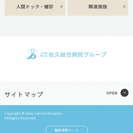
人間ドック・健診
関連施設
Copyright © Saku Central Hospital.
All Rights Reserved.
職員専用ページ