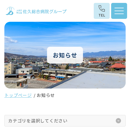
お知らせ
トップページ
お知らせ
カテゴリを選択してください