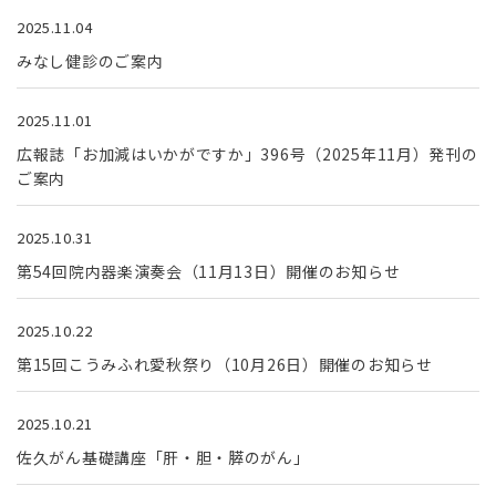
2025.11.04
みなし健診のご案内
2025.11.01
広報誌「お加減はいかがですか」396号（2025年11月）発刊の
ご案内
2025.10.31
第54回院内器楽演奏会（11月13日）開催のお知らせ
2025.10.22
第15回こうみふれ愛秋祭り（10月26日）開催のお知らせ
2025.10.21
佐久がん基礎講座「肝・胆・膵のがん」