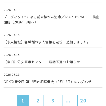
2026.07.17
プルヴィクト®による前立腺がん治療／68Ga-PSMA PET検査
開始（2026年8月～）
2026.07.15
【求人情報】各職種の求人情報を更新・追加しました。
2026.07.15
（復旧）佐久医療センター 電話不通のお知らせ
2026.07.13
GDK吹奏楽団 第12回定期演奏会（9月12日）のお知らせ
1
2
3
...
20