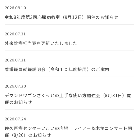
2026.08.10
令和8年度第3回心臓病教室（9月12日）開催のお知らせ
2026.07.31
外来診療担当表を更新いたしました
2026.07.31
看護職員就職説明会（令和１０年度採用）のご案内
2026.07.30
デマンドワゴンさくっとの上手な使い方勉強会（8月31日）開
催のお知らせ
2026.07.24
佐久医療センターいこいの広場 ライアー＆木笛コンサート開
催（8/26）のお知らせ