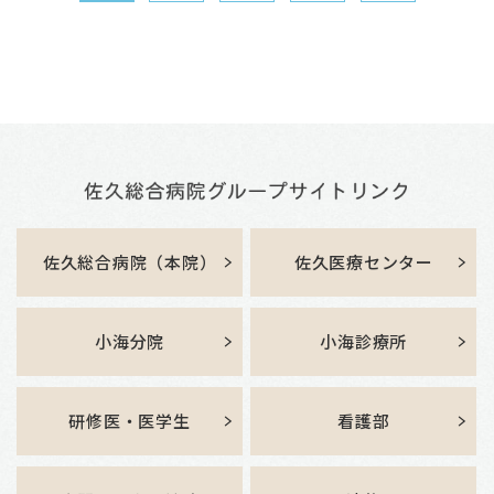
佐久総合病院（本院）
佐久医療センター
小海分院
小海診療所
研修医・医学生
看護部