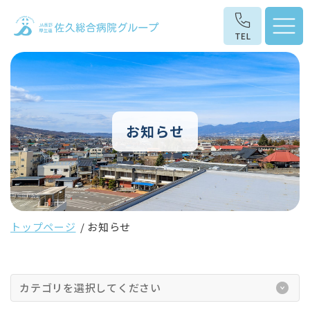
お知らせ
トップページ
お知らせ
カテゴリを選択してください