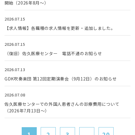
開始（2026年8月～）
2026.07.15
【求人情報】各職種の求人情報を更新・追加しました。
2026.07.15
（復旧）佐久医療センター 電話不通のお知らせ
2026.07.13
GDK吹奏楽団 第12回定期演奏会（9月12日）のお知らせ
2026.07.08
佐久医療センターでの外国人患者さんの診療費用について
（2026年7月13日～）
1
2
3
...
20