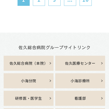
佐久総合病院（本院）
佐久医療センター
小海分院
小海診療所
研修医・医学生
看護部