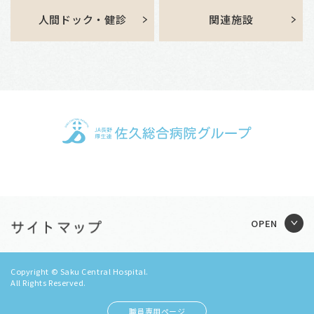
人間ドック・健診
関連施設
Copyright © Saku Central Hospital.
All Rights Reserved.
職員専用ページ