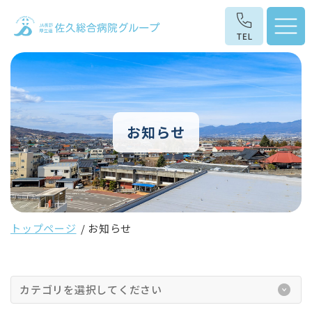
お知らせ
トップページ
お知らせ
カテゴリを選択してください