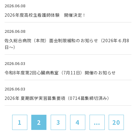
2026.06.08
2026年度高校生看護師体験 開催決定！
2026.06.08
佐久総合病院（本院）面会制限緩和のお知らせ（2026年６月8
日～）
2026.06.03
令和8年度第2回心臓病教室（7月11日）開催のお知らせ
2026.06.03
2026年 夏期医学実習募集要項（0714募集締切済み）
1
2
3
4
...
20