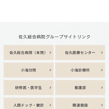
佐久総合病院（本院）
佐久医療センター
小海分院
小海診療所
研修医・医学生
看護部
人間ドック・健診
関連施設