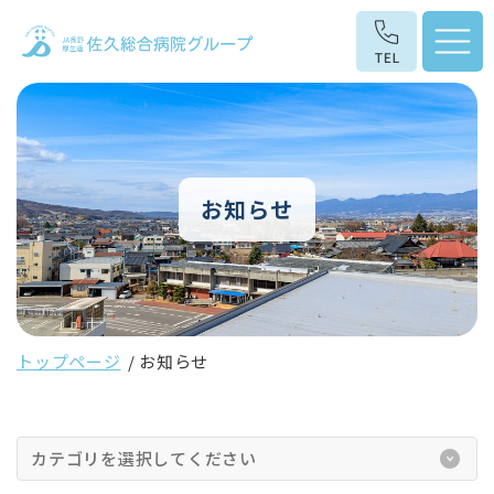
お知らせ
トップページ
お知らせ
カテゴリを選択してください