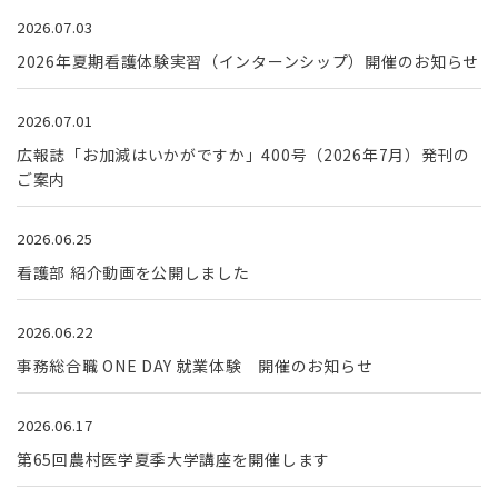
2026.07.03
2026年夏期看護体験実習（インターンシップ）開催のお知らせ
2026.07.01
広報誌「お加減はいかがですか」400号（2026年7月）発刊の
ご案内
2026.06.25
看護部 紹介動画を公開しました
2026.06.22
事務総合職 ONE DAY 就業体験 開催のお知らせ
2026.06.17
第65回農村医学夏季大学講座を開催します