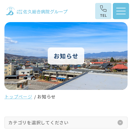
お知らせ
トップページ
お知らせ
カテゴリを選択してください