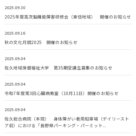
2025.09.30
2025年度高次脳機能障害研修会（東信地域） 開催のお知らせ
2025.09.16
秋の文化月間2025 開催のお知らせ
2025.09.04
佐久地域保健福祉大学 第35期受講生募集のお知らせ
2025.09.04
令和7年度第3回心臓病教室（10月11日）開催のお知らせ
2025.09.04
佐久総合病院（本院） 身体障がい者用駐車場（デイリースト
ア前）における「長野県パーキング・パーミット...