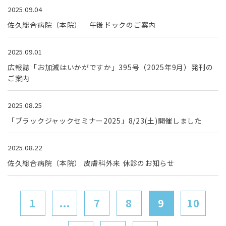
2025.09.04
佐久総合病院（本院） 午後ドックのご案内
2025.09.01
広報誌「お加減はいかがですか」395号（2025年9月）発刊の
ご案内
2025.08.25
「ブラックジャックセミナー2025」8/23(土)開催しました
2025.08.22
佐久総合病院（本院） 皮膚科外来 休診のお知らせ
1
...
7
8
9
10