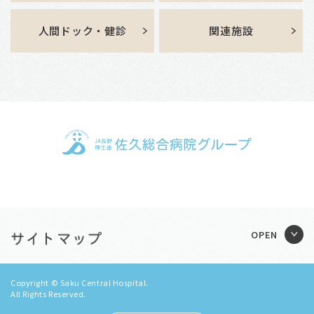
人間ドック・健診
関連施設
Copyright © Saku Central Hospital.
All Rights Reserved.