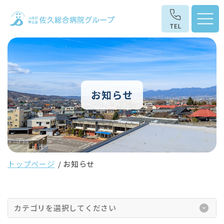
お知らせ
トップページ
お知らせ
カテゴリを選択してください