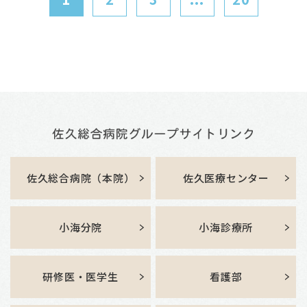
佐久総合病院（本院）
佐久医療センター
小海分院
小海診療所
研修医・医学生
看護部