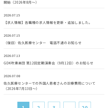
開始（2026年8月～）
2026.07.15
【求人情報】各職種の求人情報を更新・追加しました。
2026.07.15
（復旧）佐久医療センター 電話不通のお知らせ
2026.07.13
GDK吹奏楽団 第12回定期演奏会（9月12日）のお知らせ
2026.07.08
佐久医療センターでの外国人患者さんの診療費用について
（2026年7月13日～）
1
2
3
...
20