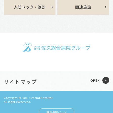
人間ドック・健診
関連施設
Copyright © Saku Central Hospital.
All Rights Reserved.
職員専用ページ