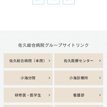
佐久総合病院（本院）
佐久医療センター
小海分院
小海診療所
研修医・医学生
看護部