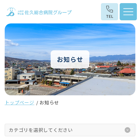
お知らせ
トップページ
お知らせ
カテゴリを選択してください