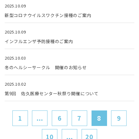
2025.10.09
新型コロナウイルスワクチン接種のご案内
2025.10.09
インフルエンザ予防接種のご案内
2025.10.03
冬のヘルシーサークル 開催のお知らせ
2025.10.02
第9回 佐久医療センター秋祭り開催について
1
...
6
7
8
9
10
...
20