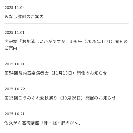
2025.11.04
みなし健診のご案内
2025.11.01
広報誌「お加減はいかがですか」396号（2025年11月）発刊の
ご案内
2025.10.31
第54回院内器楽演奏会（11月13日）開催のお知らせ
2025.10.22
第15回こうみふれ愛秋祭り（10月26日）開催のお知らせ
2025.10.21
佐久がん基礎講座「肝・胆・膵のがん」