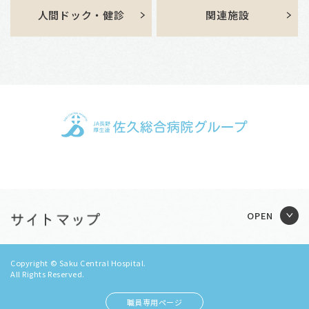
人間ドック・健診
関連施設
Copyright © Saku Central Hospital.
All Rights Reserved.
職員専用ページ