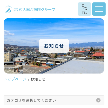
お知らせ
トップページ
お知らせ
カテゴリを選択してください