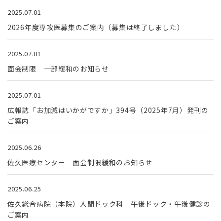
2025.07.01
2026年度専攻医募集のご案内（募集は終了しました）
2025.07.01
面会制限 一部緩和のお知らせ
2025.07.01
広報誌「お加減はいかがですか」394号（2025年7月）発刊の
ご案内
2025.06.26
佐久医療センター 面会制限緩和のお知らせ
2025.06.25
佐久総合病院（本院）人間ドック科 午後ドック・午後健診の
ご案内