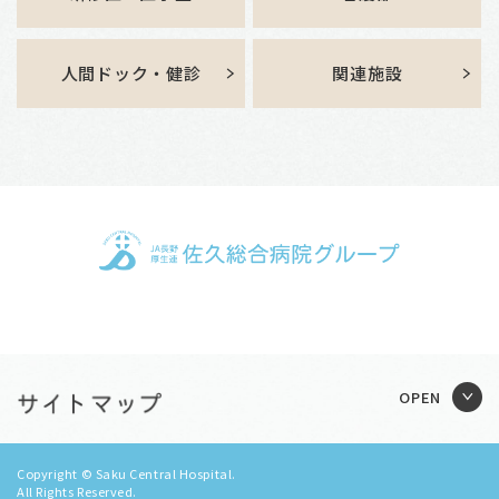
人間ドック・健診
関連施設
Copyright © Saku Central Hospital.
All Rights Reserved.