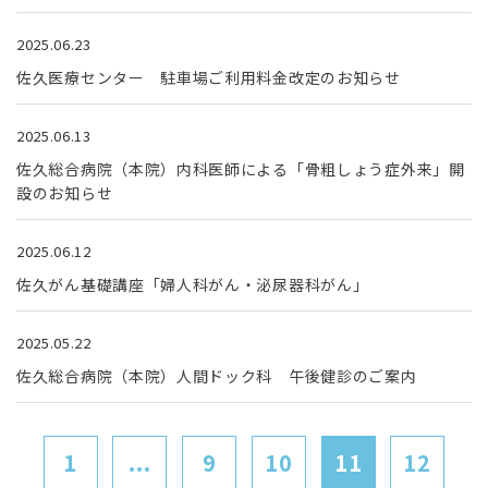
2025.06.23
佐久医療センター 駐車場ご利用料金改定のお知らせ
2025.06.13
佐久総合病院（本院）内科医師による「骨粗しょう症外来」開
設のお知らせ
2025.06.12
佐久がん基礎講座「婦人科がん・泌尿器科がん」
2025.05.22
佐久総合病院（本院）人間ドック科 午後健診のご案内
1
...
9
10
11
12