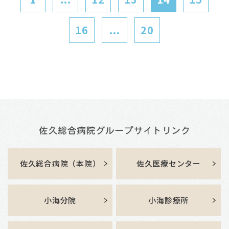
16
...
20
佐久総合病院（本院）
佐久医療センター
小海分院
小海診療所