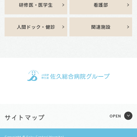
研修医・医学生
看護部
人間ドック・健診
関連施設
Copyright © Saku Central Hospital.