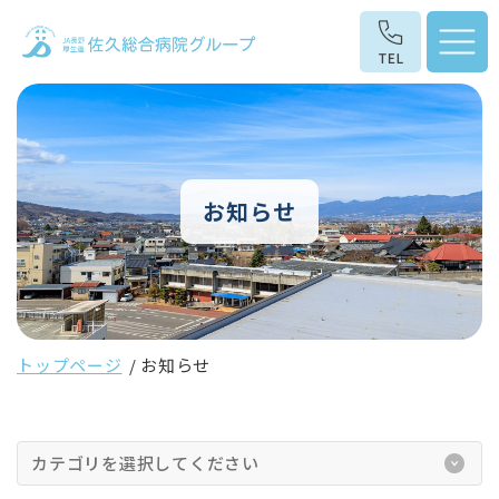
お知らせ
トップページ
お知らせ
カテゴリを選択してください