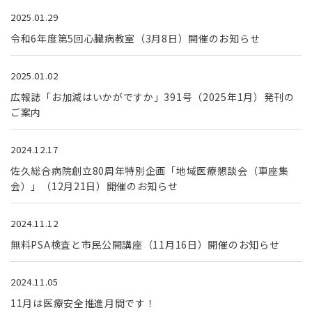
2025.01.29
令和6年度第5回心臓病教室（3月8日）開催のお知らせ
2025.01.02
広報誌「お加減はいかがですか」391号（2025年1月）発刊の
ご案内
2024.12.17
佐久総合病院創立80周年特別企画「地域医療懇談会（車座集
会）」（12月21日）開催のお知らせ
2024.11.12
無料PSA検査と市民公開講座（11月16日）開催のお知らせ
2024.11.05
11月は医療安全推進月間です！