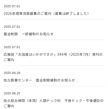
2025.07.01
2026年度専攻医募集のご案内（募集は終了しました）
2025.07.01
面会制限 一部緩和のお知らせ
2025.07.01
広報誌「お加減はいかがですか」394号（2025年7月）発刊の
ご案内
2025.06.26
佐久医療センター 面会制限緩和のお知らせ
2025.06.25
佐久総合病院（本院）人間ドック科 午後ドック・午後健診の
ご案内