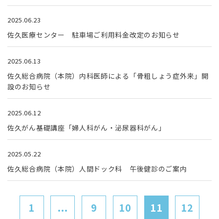
2025.06.23
佐久医療センター 駐車場ご利用料金改定のお知らせ
2025.06.13
佐久総合病院（本院）内科医師による「骨粗しょう症外来」開
設のお知らせ
2025.06.12
佐久がん基礎講座「婦人科がん・泌尿器科がん」
2025.05.22
佐久総合病院（本院）人間ドック科 午後健診のご案内
1
...
9
10
11
12