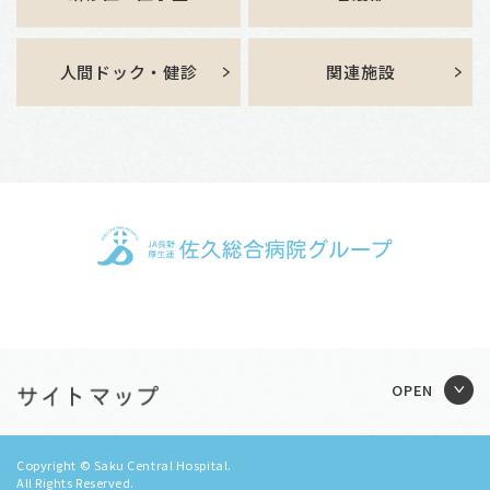
人間ドック・健診
関連施設
Copyright © Saku Central Hospital.
All Rights Reserved.