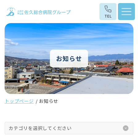
お知らせ
トップページ
お知らせ
カテゴリを選択してください