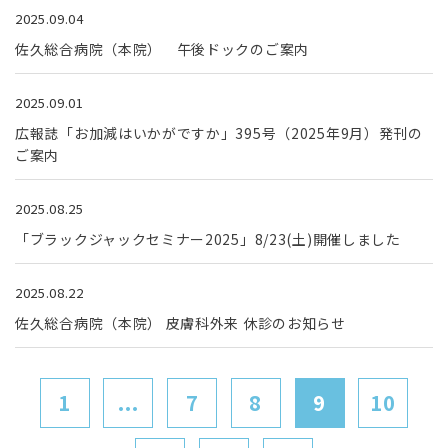
2025.09.04
佐久総合病院（本院） 午後ドックのご案内
2025.09.01
広報誌「お加減はいかがですか」395号（2025年9月）発刊の
ご案内
2025.08.25
「ブラックジャックセミナー2025」8/23(土)開催しました
2025.08.22
佐久総合病院（本院） 皮膚科外来 休診のお知らせ
1
...
7
8
9
10