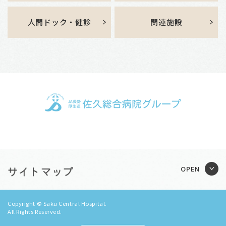
人間ドック・健診
関連施設
Copyright © Saku Central Hospital.
All Rights Reserved.