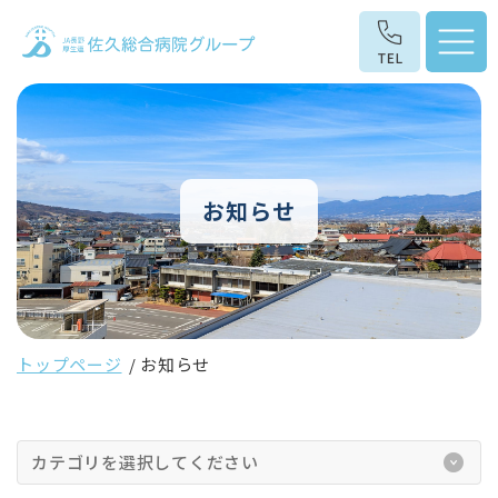
お知らせ
トップページ
お知らせ
カテゴリを選択してください