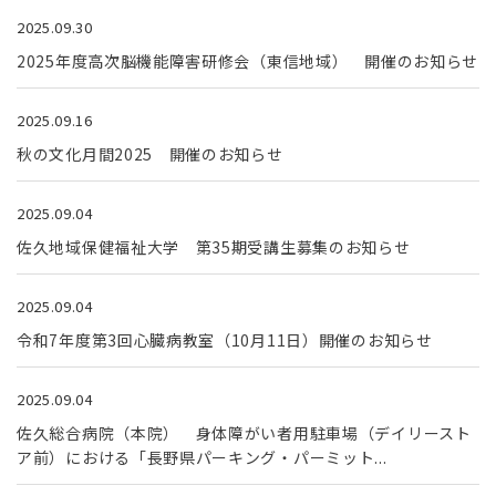
2025.09.30
2025年度高次脳機能障害研修会（東信地域） 開催のお知らせ
2025.09.16
秋の文化月間2025 開催のお知らせ
2025.09.04
佐久地域保健福祉大学 第35期受講生募集のお知らせ
2025.09.04
令和7年度第3回心臓病教室（10月11日）開催のお知らせ
2025.09.04
佐久総合病院（本院） 身体障がい者用駐車場（デイリースト
ア前）における「長野県パーキング・パーミット...