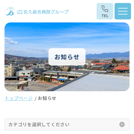
お知らせ
トップページ
お知らせ
カテゴリを選択してください