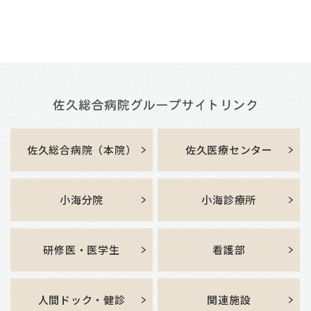
佐久総合病院（本院）
佐久医療センター
小海分院
小海診療所
研修医・医学生
看護部
人間ドック・健診
関連施設