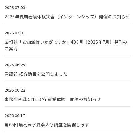
2026.07.03
2026年夏期看護体験実習（インターンシップ）開催のお知らせ
2026.07.01
広報誌「お加減はいかがですか」400号（2026年7月）発刊の
ご案内
2026.06.25
看護部 紹介動画を公開しました
2026.06.22
事務総合職 ONE DAY 就業体験 開催のお知らせ
2026.06.17
第65回農村医学夏季大学講座を開催します