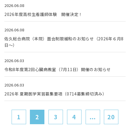
2026.06.08
2026年度高校生看護師体験 開催決定！
2026.06.08
佐久総合病院（本院）面会制限緩和のお知らせ（2026年６月8
日～）
2026.06.03
令和8年度第2回心臓病教室（7月11日）開催のお知らせ
2026.06.03
2026年 夏期医学実習募集要項（0714募集締切済み）
1
2
3
4
...
20