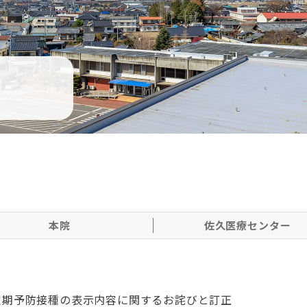
本院
佐久医療センター
定期予防接種の表示内容に関するお詫びと訂正