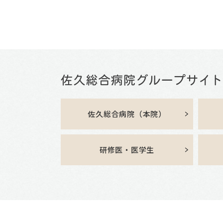
佐久総合病院（本院）
研修医・医学生