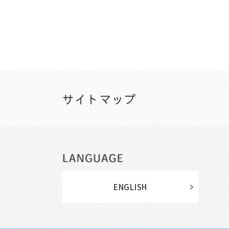
ENGLISH