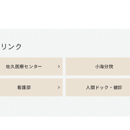
佐久医療センター
小海分院
看護部
人間ドック・健診