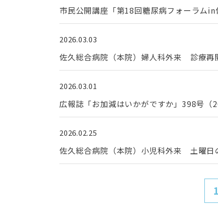
市民公開講座「第18回糖尿病フォーラムi
2026.03.03
佐久総合病院（本院）婦人科外来 診療再開
2026.03.01
広報誌「お加減はいかがですか」398号（2
2026.02.25
佐久総合病院（本院）小児科外来 土曜日の