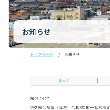
お知らせ
トップページ
お知らせ
すべて
2026.04.07
佐久総合病院（本院）令和8年度帯状疱疹