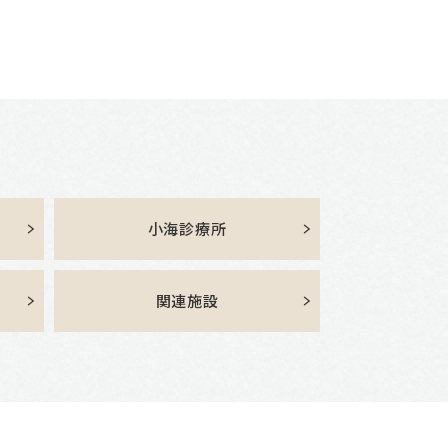
小海診療所
関連施設