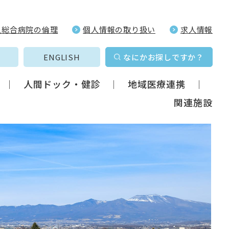
久総合病院の倫理
個人情報の取り扱い
求人情報
ENGLISH
なにかお探しですか？
人間ドック・健診
地域医療連携
関連施設