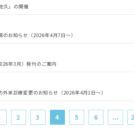
n佐久」の開催
のお知らせ（2026年4月7日～）
026年3月）発刊のご案内
外来診療変更のお知らせ（2026年4月1日～）
1
2
3
4
5
6
...