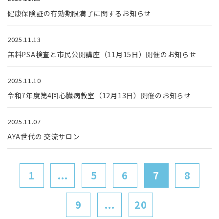
健康保険証の有効期限満了に関するお知らせ
2025.11.13
無料PSA検査と市民公開講座（11月15日）開催のお知らせ
2025.11.10
令和7年度第4回心臓病教室（12月13日）開催のお知らせ
2025.11.07
AYA世代の 交流サロン
1
...
5
6
7
8
9
...
20