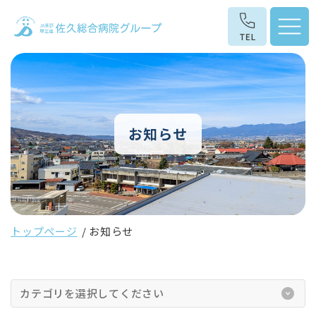
お知らせ
トップページ
お知らせ
カテゴリを選択してください