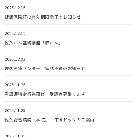
2025.12.16
健康保険証の有効期限満了のお知らせ
2025.12.12
佐久がん基礎講座「肺がん」
2025.12.01
佐久医療センター 電話不通のお知らせ
2025.11.26
看護師特定行為研修 受講者募集します
2025.11.25
佐久総合病院（本院） 午後ドックのご案内
2025.11.25