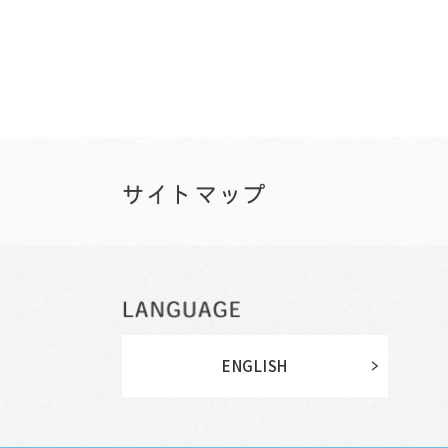
ENGLISH