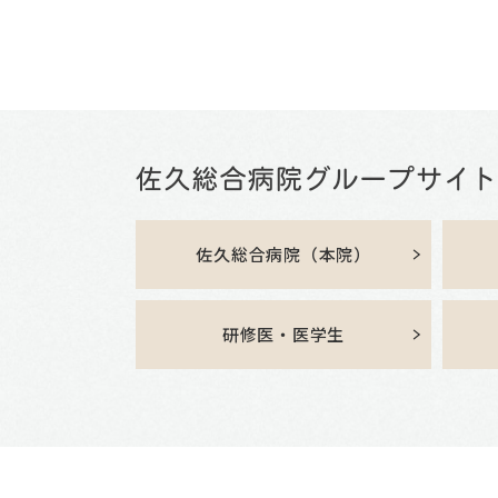
佐久総合病院（本院）
研修医・医学生