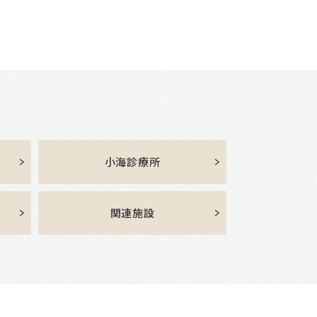
小海診療所
関連施設