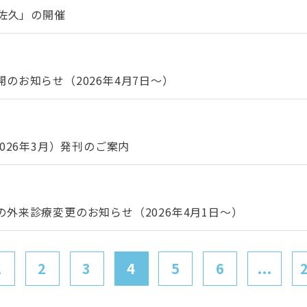
n佐久」の開催
のお知らせ（2026年4月7日～）
026年3月）発刊のご案内
外来診療変更のお知らせ（2026年4月1日～）
1
2
3
4
5
6
...