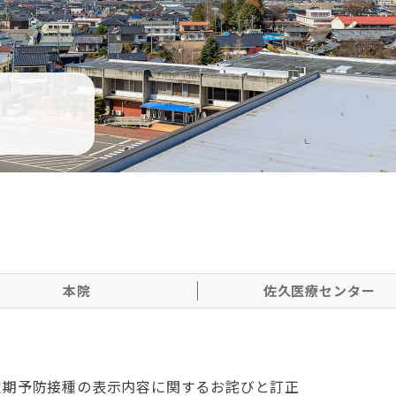
本院
佐久医療センター
定期予防接種の表示内容に関するお詫びと訂正