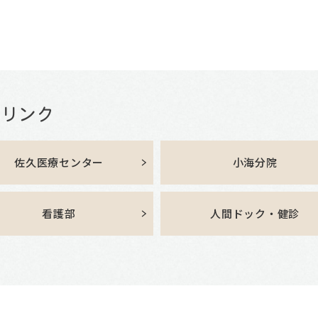
佐久医療センター
小海分院
看護部
人間ドック・健診