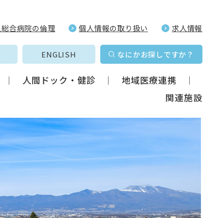
久総合病院の倫理
個人情報の取り扱い
求人情報
ENGLISH
なにかお探しですか？
人間ドック・健診
地域医療連携
関連施設