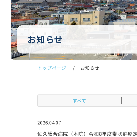
お知らせ
トップページ
お知らせ
すべて
2026.04.07
佐久総合病院（本院）令和8年度帯状疱疹