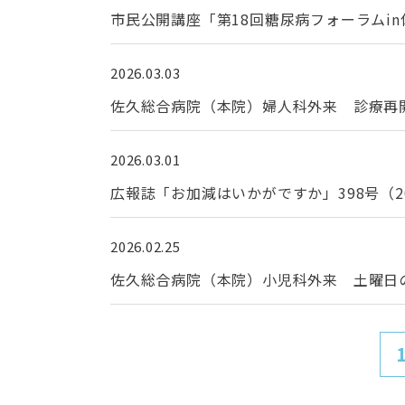
市民公開講座「第18回糖尿病フォーラムi
2026.03.03
佐久総合病院（本院）婦人科外来 診療再開
2026.03.01
広報誌「お加減はいかがですか」398号（2
2026.02.25
佐久総合病院（本院）小児科外来 土曜日の