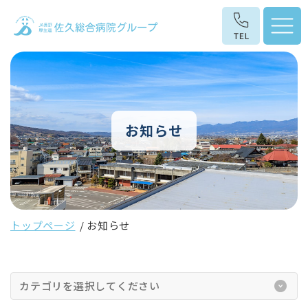
お知らせ
トップページ
お知らせ
カテゴリを選択してください