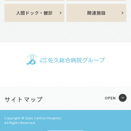
人間ドック・健診
関連施設
Copyright © Saku Central Hospital.
All Rights Reserved.