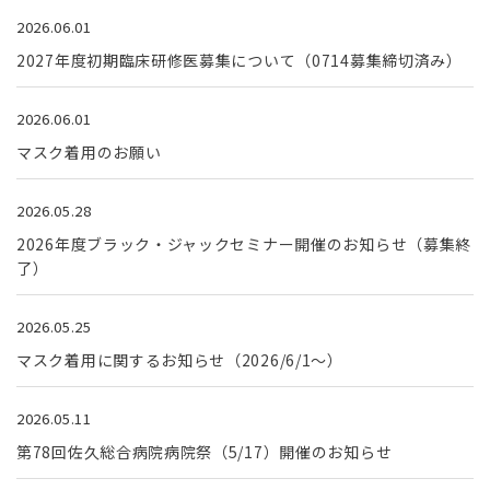
2026.06.01
2027年度初期臨床研修医募集について（0714募集締切済み）
2026.06.01
マスク着用のお願い
2026.05.28
2026年度ブラック・ジャックセミナー開催のお知らせ（募集終
了）
2026.05.25
マスク着用に関するお知らせ（2026/6/1～）
2026.05.11
第78回佐久総合病院病院祭（5/17）開催のお知らせ