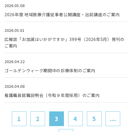
2026.05.08
2026年度 地域医療介護従事者公開講座・出前講座のご案内
2026.05.01
広報誌「お加減はいかがですか」399号（2026年5月）発刊の
ご案内
2026.04.22
ゴールデンウィーク期間中の診療体制のご案内
2026.04.08
看護職員就職説明会（令和９年度採用）のご案内
1
2
3
4
5
...