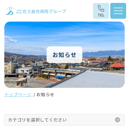
お知らせ
トップページ
お知らせ
カテゴリを選択してください