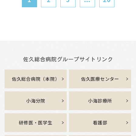
佐久総合病院（本院）
佐久医療センター
小海分院
小海診療所
研修医・医学生
看護部