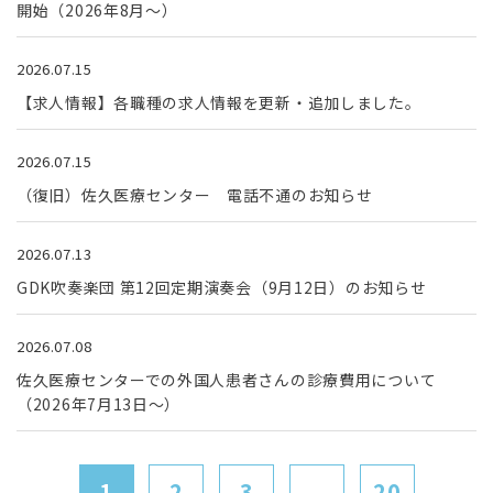
開始（2026年8月～）
2026.07.15
【求人情報】各職種の求人情報を更新・追加しました。
2026.07.15
（復旧）佐久医療センター 電話不通のお知らせ
2026.07.13
GDK吹奏楽団 第12回定期演奏会（9月12日）のお知らせ
2026.07.08
佐久医療センターでの外国人患者さんの診療費用について
（2026年7月13日～）
1
2
3
...
20