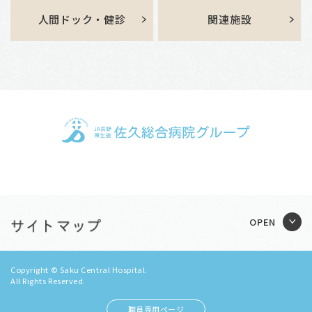
人間ドック・健診
関連施設
Copyright © Saku Central Hospital.
All Rights Reserved.
職員専用ページ