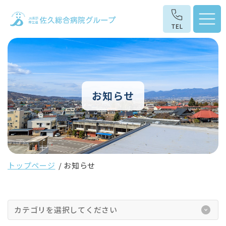
お知らせ
トップページ
お知らせ
カテゴリを選択してください