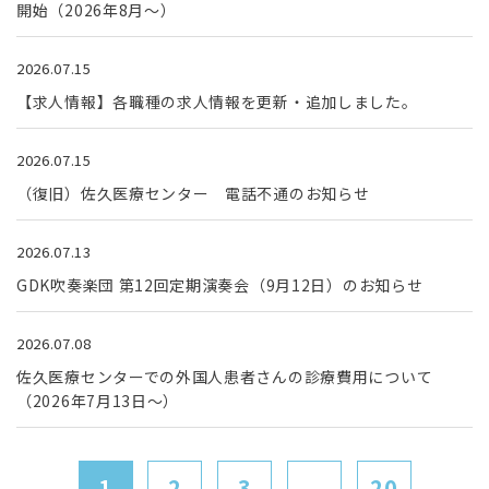
開始（2026年8月～）
2026.07.15
【求人情報】各職種の求人情報を更新・追加しました。
2026.07.15
（復旧）佐久医療センター 電話不通のお知らせ
2026.07.13
GDK吹奏楽団 第12回定期演奏会（9月12日）のお知らせ
2026.07.08
佐久医療センターでの外国人患者さんの診療費用について
（2026年7月13日～）
1
2
3
...
20