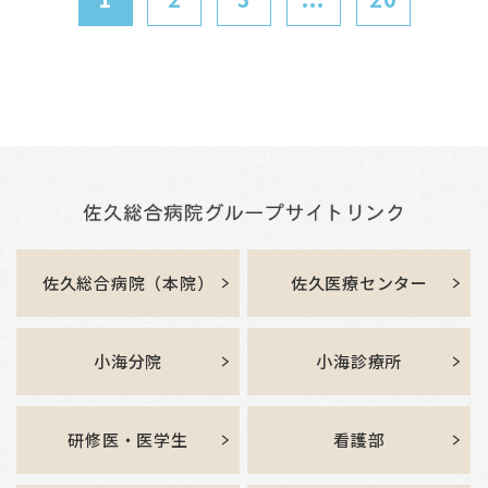
佐久総合病院（本院）
佐久医療センター
小海分院
小海診療所
研修医・医学生
看護部