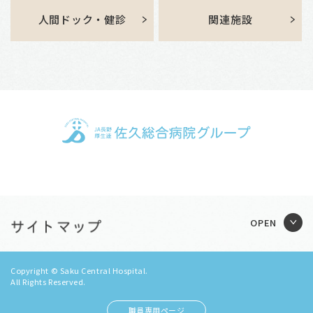
人間ドック・健診
関連施設
Copyright © Saku Central Hospital.
All Rights Reserved.
職員専用ページ