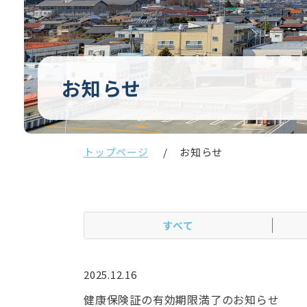
お知らせ
トップページ
お知らせ
すべて
2025.12.16
健康保険証の有効期限満了のお知らせ