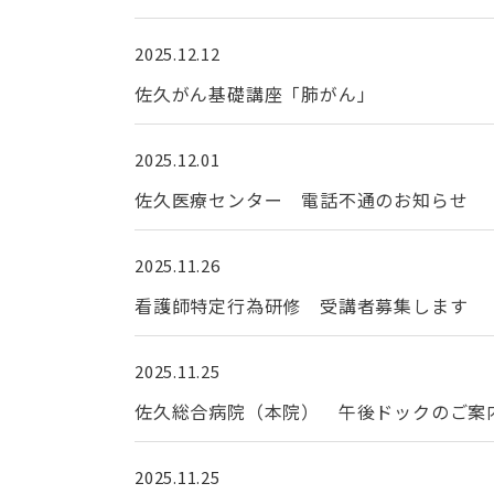
2025.12.12
佐久がん基礎講座「肺がん」
2025.12.01
佐久医療センター 電話不通のお知らせ
2025.11.26
看護師特定行為研修 受講者募集します
2025.11.25
佐久総合病院（本院） 午後ドックのご案
2025.11.25