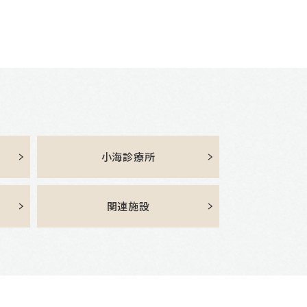
小海診療所
関連施設