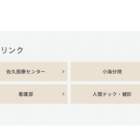
佐久医療センター
小海分院
看護部
人間ドック・健診