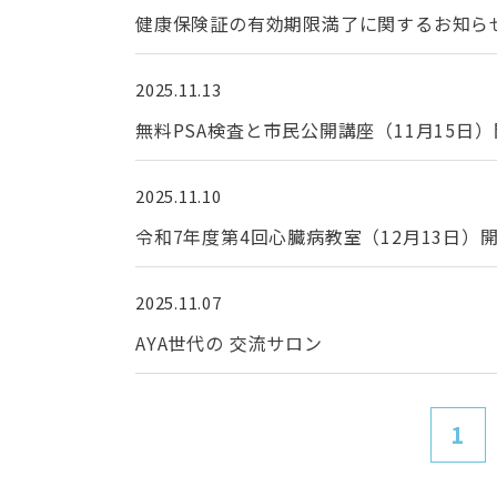
健康保険証の有効期限満了に関するお知ら
2025.11.13
無料PSA検査と市民公開講座（11月15日
2025.11.10
令和7年度第4回心臓病教室（12月13日）
2025.11.07
AYA世代の 交流サロン
1