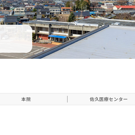
本院
佐久医療センター