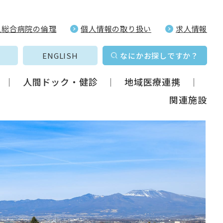
久総合病院の倫理
個人情報の取り扱い
求人情報
ENGLISH
なにかお探しですか？
人間ドック・健診
地域医療連携
関連施設