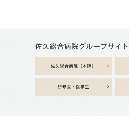
佐久総合病院（本院）
研修医・医学生