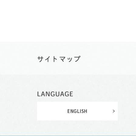
ENGLISH