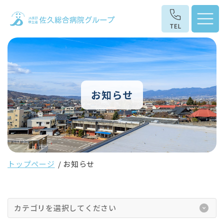
お知らせ
トップページ
お知らせ
カテゴリを選択してください