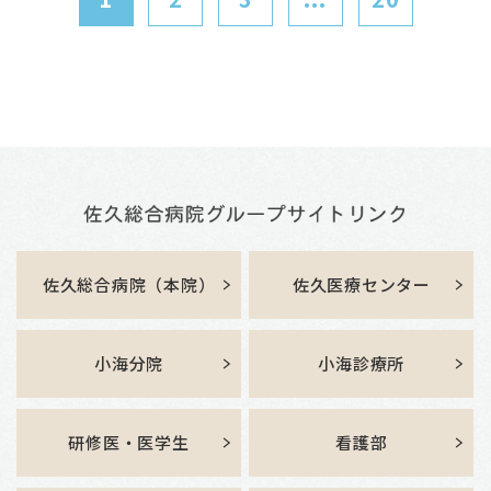
佐久総合病院（本院）
佐久医療センター
小海分院
小海診療所
研修医・医学生
看護部