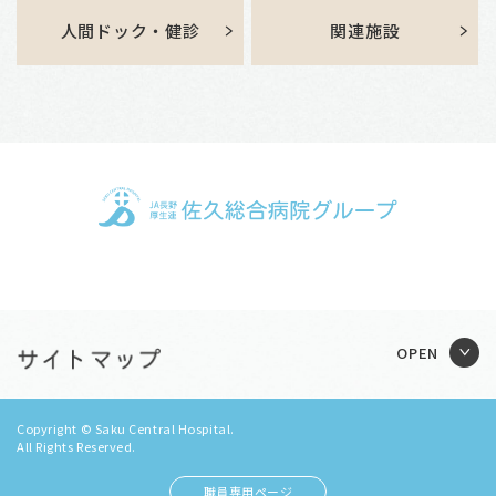
人間ドック・健診
関連施設
Copyright © Saku Central Hospital.
All Rights Reserved.
職員専用ページ