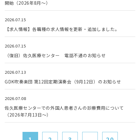
開始（2026年8月～）
2026.07.15
【求人情報】各職種の求人情報を更新・追加しました。
2026.07.15
（復旧）佐久医療センター 電話不通のお知らせ
2026.07.13
GDK吹奏楽団 第12回定期演奏会（9月12日）のお知らせ
2026.07.08
佐久医療センターでの外国人患者さんの診療費用について
（2026年7月13日～）
1
2
3
...
20