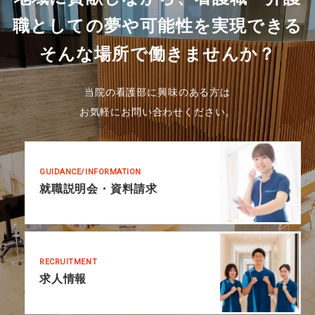
職としての夢や可能性を実現できる
そんな場所で働きませんか？
当院の看護部に興味のある方は
お気軽にお問い合わせください。
GUIDANCE/INFORMATION
就職説明会・資料請求
RECRUITMENT
求人情報