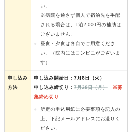
い。
※病院を通さず個人で宿泊先を手配
される場合は、1泊2,000円の補助は
ございません。
昼食・夕食は各自でご用意くださ
い。（院内にはコンビニがございま
す）
申し込み
申し込み開始日
：7月8日（火）
方法
申し込み締切り：
7月28日（月）
※募
集締め切り
所定の申込用紙に必要事項を記入の
上、下記メールアドレスにお送りく
ださい。