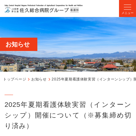
メニュー
お知らせ
トップページ
お知らせ
2025年夏期看護体験実習（インターンシップ
2025年夏期看護体験実習（インターン
シップ）開催について（※募集締め切
り済み）