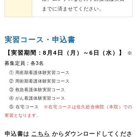
までに済ませてください。
実習コース・申込書
【実習期間：8月4日（月）～6日（水）】
※
募集定員：各3名
① 周産期看護体験実習コース
② 周術期看護体験実習コース
③ 救急看護体験実習コース
④ がん看護体験実習コース
⑤ 在宅コース
※在宅コースは佐久総合病院（本院）での
実習となります。
申込書は
こちら
からダウンロードしてくださ