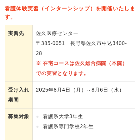
看護体験実習（インターンシップ）を開催いたしま
す。
実習先
佐久医療センター
〒385-0051 長野県佐久市中込3400-
28
※ 在宅コースは佐久総合病院（本院）
での実習となります。
受け入れ
2025年8月4日（月）～8月6日（水）
期間
募集対象
看護系大学3
年
生
看護系専門学校2年生