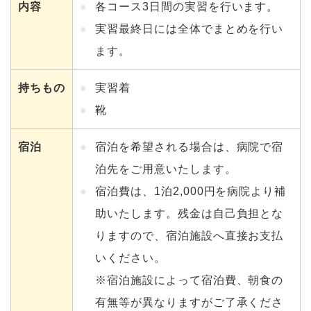
内容
各コース3日間の実習を行います。
実習最終日には全体でまとめを行い
ます。
持ちもの
実習着
靴
宿泊
宿泊を希望される場合は、病院で宿
泊先をご用意いたします。
宿泊費は、1泊2,000円を病院より補
助いたします。残金は自己負担とな
りますので、宿泊施設へ直接お支払
いください。
※宿泊施設によって宿泊費、朝食の
有無等が異なりますがご了承くださ