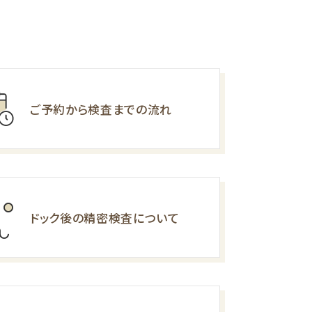
ご予約から検査までの流れ
ドック後の精密検査について