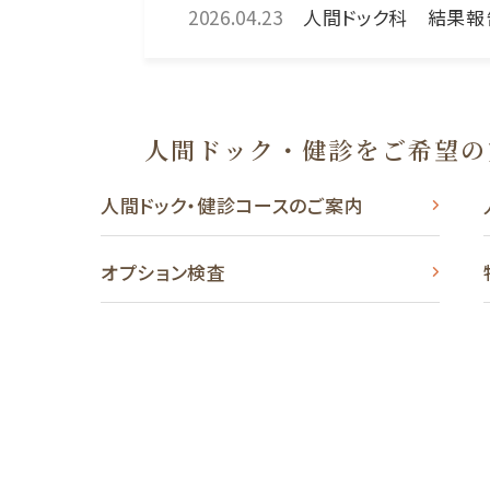
2026.04.23
人間ドック科 結果報
人間ドック・健診をご希望の
人間ドック・健診コースのご案内
オプション検査