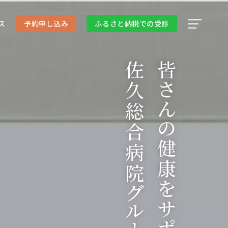
ス
予約申し込み
ふるさと納税での受診