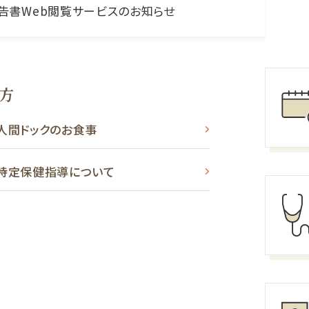
告書Web閲覧サービスのお知らせ
方
人間ドックのお食事
特定保健指導について