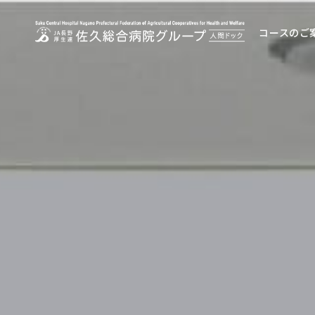
コースのご