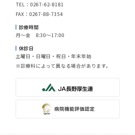
TEL：0267-62-8181
FAX：0267-88-7354
診療時間
月～金 8:30～17:00
休診日
土曜日・日曜日・祝日・年末年始
※診療科によって異なる場合があります。