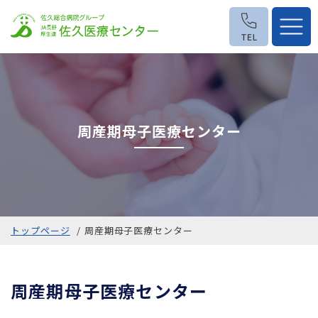
周産期母子医療センター
トップページ
周産期母子医療センター
周産期母子医療センター