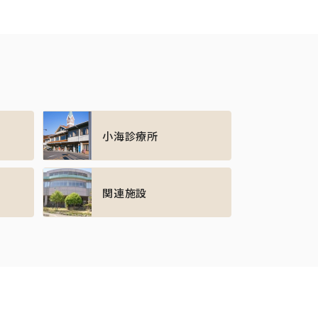
小海診療所
関連施設