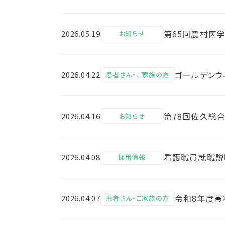
第65回農村医
2026.05.19
お知らせ
ゴールデンウ
2026.04.22
患者さん・ご家族の方
第78回佐久総合
2026.04.16
お知らせ
看護職員就職説
2026.04.08
採用情報
令和8年度帯
2026.04.07
患者さん・ご家族の方