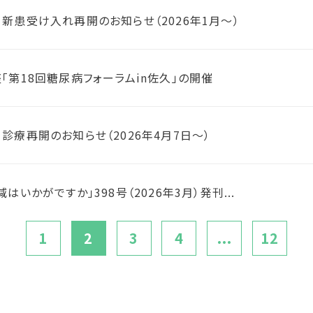
新患受け入れ再開のお知らせ（2026年1月～）
「第18回糖尿病フォーラムin佐久」の開催
診療再開のお知らせ（2026年4月7日～）
はいかがですか」398号（2026年3月）発刊...
1
2
3
4
...
12