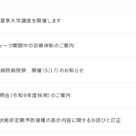
学夏季大学講座を開催します
ィーク期間中の診療体制のご案内
病院病院祭 開催（5/17）のお知らせ
明会（令和９年度採用）のご案内
状疱疹定期予防接種の表示内容に関するお詫びと訂正