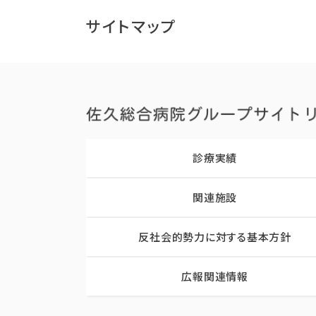
サイトマップ
診療実績
関連施設
反社会的勢力に対する基本方針
広報関連情報