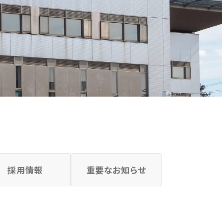
採用情報
重要なお知らせ