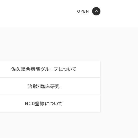
佐久総合病院グループについて
治験・臨床研究
NCD登録について