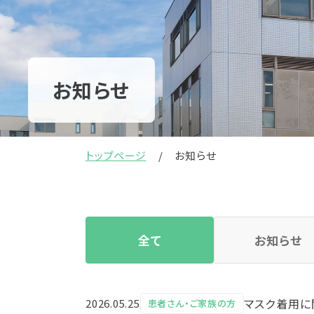
お知らせ
トップページ
お知らせ
全て
お知らせ
マスク着用に関
2026.05.25
患者さん・ご家族の方