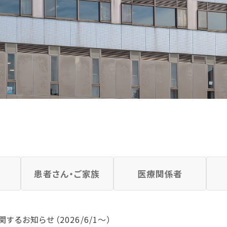
患者さん・ご家族
医療関係者
するお知らせ（2026/6/1～）