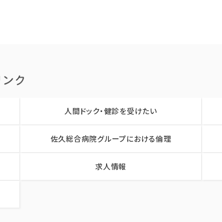
人間ドック・健診を受けたい
佐久総合病院グループにおける倫理
求人情報