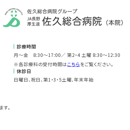
診療時間
月～金 8:30～17:00／ 第2・4 土曜 8:30～12:30
※各診療科の受付時間は
こちら
をご覧ください。
休診日
日曜日、祝日、第1・3・5土曜、年末年始
ます。