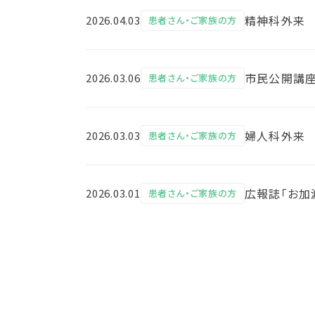
精神科外来 
2026.04.03
患者さん・ご家族の方
市民公開講座
2026.03.06
患者さん・ご家族の方
婦人科外来 
2026.03.03
患者さん・ご家族の方
広報誌「お加減
2026.03.01
患者さん・ご家族の方