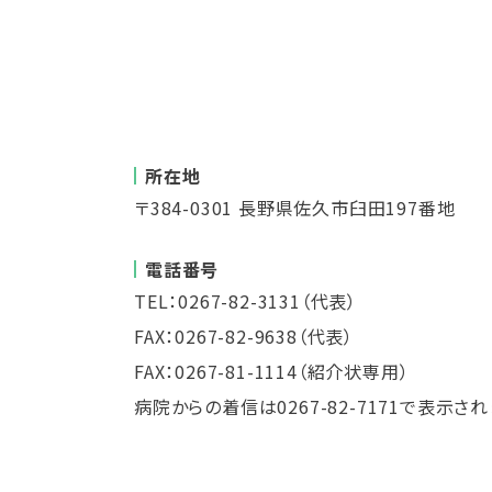
所在地
〒384-0301 長野県佐久市臼田197番地
電話番号
TEL：0267-82-3131（代表）
FAX：0267-82-9638（代表）
FAX：0267-81-1114（紹介状専用）
病院からの着信は0267-82-7171で表示され