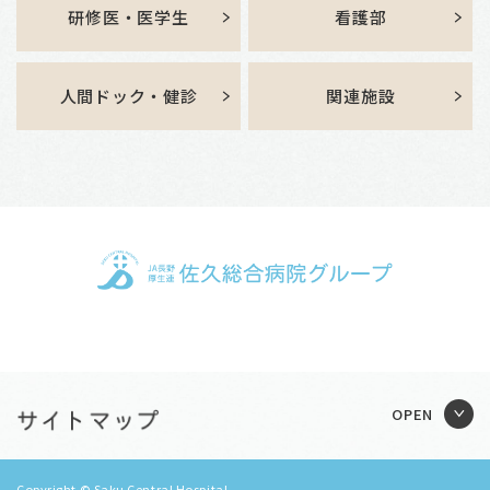
研修医・医学生
看護部
人間ドック・健診
関連施設
Copyright © Saku Central Hospital.