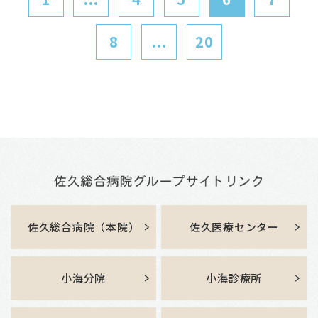
8
...
20
佐久総合病院（本院）
佐久医療センター
小海分院
小海診療所