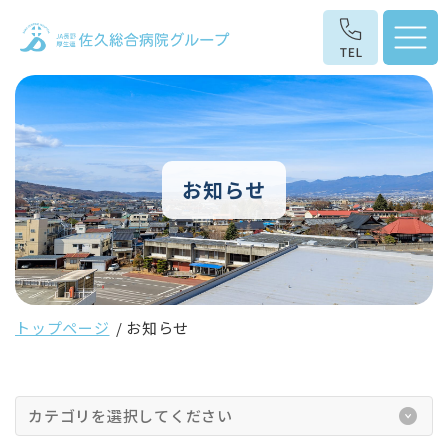
お知らせ
トップページ
お知らせ
カテゴリを選択してください