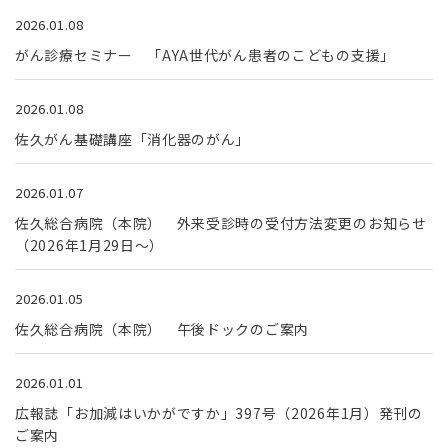
2026.01.08
がん診療セミナー 「AYA世代がん患者のこどもの支援」
2026.01.08
佐久がん基礎講座「消化器のがん」
2026.01.07
佐久総合病院（本院） 外来受診時の受付方法変更のお知らせ
（2026年1月29日～）
2026.01.05
佐久総合病院（本院） 午後ドックのご案内
2026.01.01
広報誌「お加減はいかがですか」397号（2026年1月）発刊の
ご案内