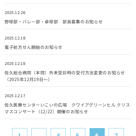
2025.12.26
野球部・バレー部・卓球部 部員募集のお知らせ
2025.12.18
電子処方せん開始のお知らせ
2025.12.18
佐久総合病院（本院）外来受診時の受付方法変更のお知らせ
（2025年12月19日～）
2025.12.17
佐久医療センターいこいの広場 クワイアグリーンヒル クリス
マスコンサート（12/22）開催のお知らせ
1
...
4
5
6
7