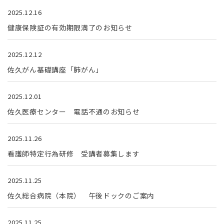
2025.12.16
健康保険証の有効期限満了のお知らせ
2025.12.12
佐久がん基礎講座「肺がん」
2025.12.01
佐久医療センター 電話不通のお知らせ
2025.11.26
看護師特定行為研修 受講者募集します
2025.11.25
佐久総合病院（本院） 午後ドックのご案内
2025.11.25