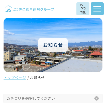
お知らせ
トップページ
お知らせ
カテゴリを選択してください