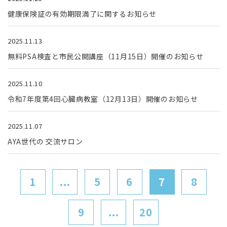
健康保険証の有効期限満了に関するお知らせ
2025.11.13
無料PSA検査と市民公開講座（11月15日）開催のお知らせ
2025.11.10
令和7年度第4回心臓病教室（12月13日）開催のお知らせ
2025.11.07
AYA世代の 交流サロン
1
...
5
6
7
8
9
...
20