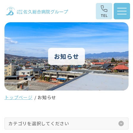
お知らせ
トップページ
お知らせ
カテゴリを選択してください