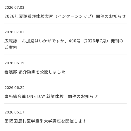
2026.07.03
2026年夏期看護体験実習（インターンシップ）開催のお知らせ
2026.07.01
広報誌「お加減はいかがですか」400号（2026年7月）発刊の
ご案内
2026.06.25
看護部 紹介動画を公開しました
2026.06.22
事務総合職 ONE DAY 就業体験 開催のお知らせ
2026.06.17
第65回農村医学夏季大学講座を開催します