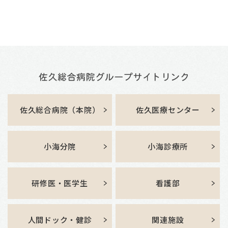
佐久総合病院（本院）
佐久医療センター
小海分院
小海診療所
研修医・医学生
看護部
人間ドック・健診
関連施設