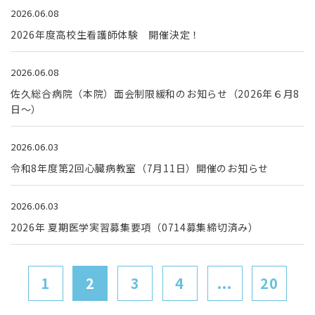
2026.06.08
2026年度高校生看護師体験 開催決定！
2026.06.08
佐久総合病院（本院）面会制限緩和のお知らせ（2026年６月8
日～）
2026.06.03
令和8年度第2回心臓病教室（7月11日）開催のお知らせ
2026.06.03
2026年 夏期医学実習募集要項（0714募集締切済み）
1
2
3
4
...
20