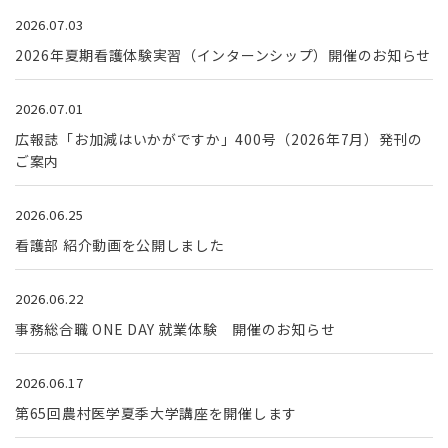
2026.07.03
2026年夏期看護体験実習（インターンシップ）開催のお知らせ
2026.07.01
広報誌「お加減はいかがですか」400号（2026年7月）発刊の
ご案内
2026.06.25
看護部 紹介動画を公開しました
2026.06.22
事務総合職 ONE DAY 就業体験 開催のお知らせ
2026.06.17
第65回農村医学夏季大学講座を開催します