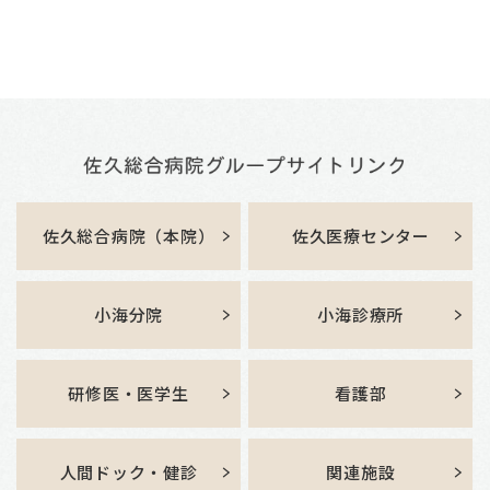
佐久総合病院（本院）
佐久医療センター
小海分院
小海診療所
研修医・医学生
看護部
人間ドック・健診
関連施設