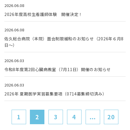
2026.06.08
2026年度高校生看護師体験 開催決定！
2026.06.08
佐久総合病院（本院）面会制限緩和のお知らせ（2026年６月8
日～）
2026.06.03
令和8年度第2回心臓病教室（7月11日）開催のお知らせ
2026.06.03
2026年 夏期医学実習募集要項（0714募集締切済み）
1
2
3
4
...
20