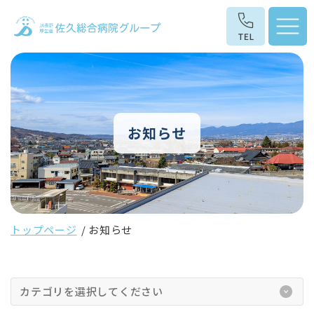
お知らせ
トップページ
お知らせ
カテゴリを選択してください