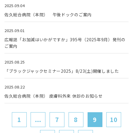
2025.09.04
佐久総合病院（本院） 午後ドックのご案内
2025.09.01
広報誌「お加減はいかがですか」395号（2025年9月）発刊の
ご案内
2025.08.25
「ブラックジャックセミナー2025」8/23(土)開催しました
2025.08.22
佐久総合病院（本院） 皮膚科外来 休診のお知らせ
1
...
7
8
9
10