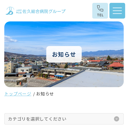
お知らせ
トップページ
お知らせ
カテゴリを選択してください