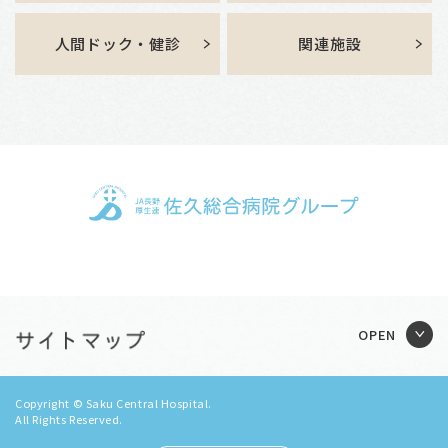
人間ドック・健診
関連施設
Copyright © Saku Central Hospital.
All Rights Reserved.