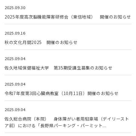
2025.09.30
2025年度高次脳機能障害研修会（東信地域） 開催のお知らせ
2025.09.16
秋の文化月間2025 開催のお知らせ
2025.09.04
佐久地域保健福祉大学 第35期受講生募集のお知らせ
2025.09.04
令和7年度第3回心臓病教室（10月11日）開催のお知らせ
2025.09.04
佐久総合病院（本院） 身体障がい者用駐車場（デイリースト
ア前）における「長野県パーキング・パーミット...