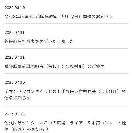
2026.08.10
令和8年度第3回心臓病教室（9月12日）開催のお知らせ
2026.07.31
外来診療担当表を更新いたしました
2026.07.31
看護職員就職説明会（令和１０年度採用）のご案内
2026.07.30
デマンドワゴンさくっとの上手な使い方勉強会（8月31日）開
催のお知らせ
2026.07.24
佐久医療センターいこいの広場 ライアー＆木笛コンサート開
催（8/26）のお知らせ