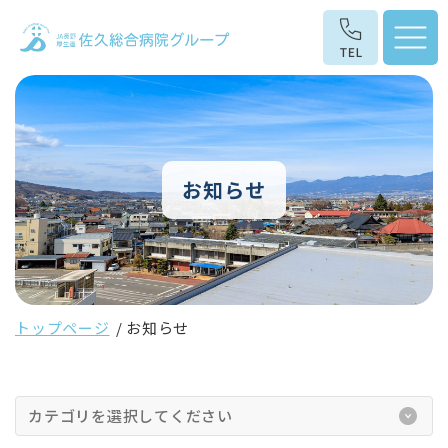
お知らせ
トップページ
お知らせ
カテゴリを選択してください