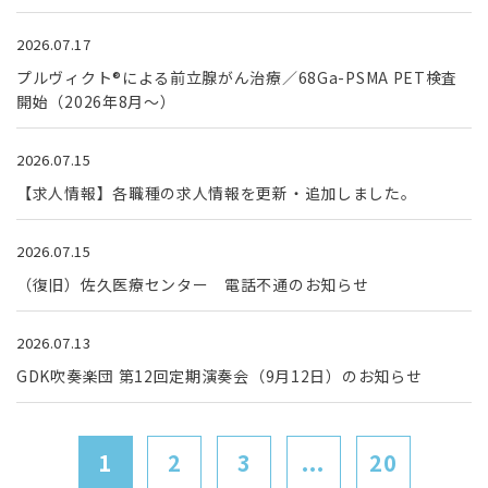
2026.07.17
プルヴィクト®による前立腺がん治療／68Ga-PSMA PET検査
開始（2026年8月～）
2026.07.15
【求人情報】各職種の求人情報を更新・追加しました。
2026.07.15
（復旧）佐久医療センター 電話不通のお知らせ
2026.07.13
GDK吹奏楽団 第12回定期演奏会（9月12日）のお知らせ
1
2
3
...
20