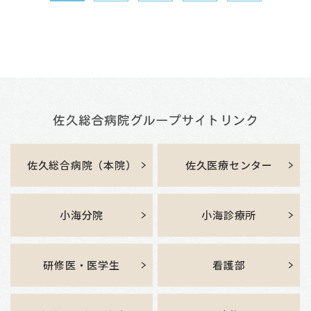
佐久総合病院（本院）
佐久医療センター
小海分院
小海診療所
研修医・医学生
看護部