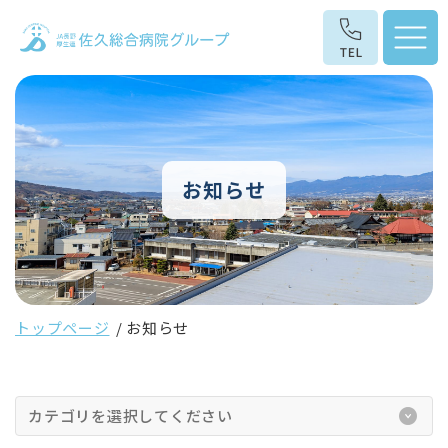
お知らせ
トップページ
お知らせ
カテゴリを選択してください