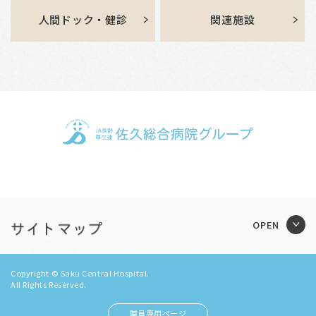
人間ドック・健診
関連施設
Copyright © Saku Central Hospital.
All Rights Reserved.
職員専用ページ