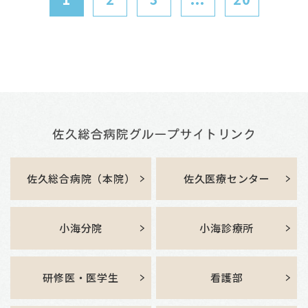
佐久総合病院（本院）
佐久医療センター
小海分院
小海診療所
研修医・医学生
看護部