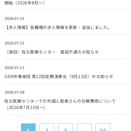
開始（2026年8月～）
2026.07.15
【求人情報】各職種の求人情報を更新・追加しました。
2026.07.15
（復旧）佐久医療センター 電話不通のお知らせ
2026.07.13
GDK吹奏楽団 第12回定期演奏会（9月12日）のお知らせ
2026.07.08
佐久医療センターでの外国人患者さんの診療費用について
（2026年7月13日～）
1
2
3
...
20