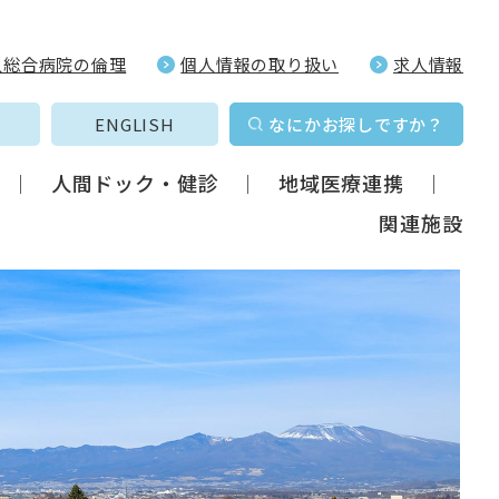
久総合病院の倫理
個人情報の取り扱い
求人情報
ENGLISH
なにかお探しですか？
人間ドック・健診
地域医療連携
関連施設