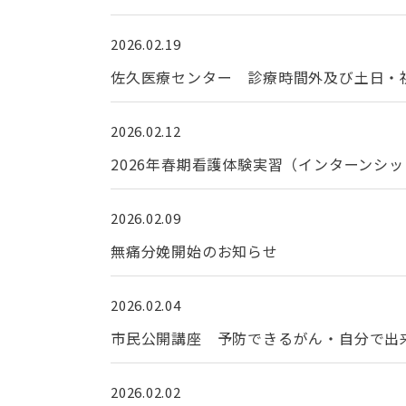
2026.02.19
佐久医療センター 診療時間外及び土日・
2026.02.12
2026年春期看護体験実習（インターンシ
2026.02.09
無痛分娩開始のお知らせ
2026.02.04
市民公開講座 予防できるがん・自分で出来
2026.02.02