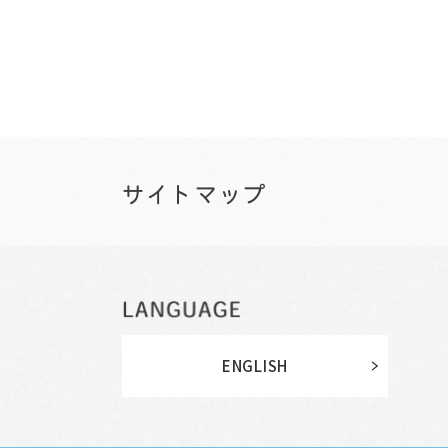
ENGLISH