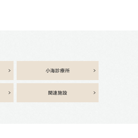
小海診療所
関連施設