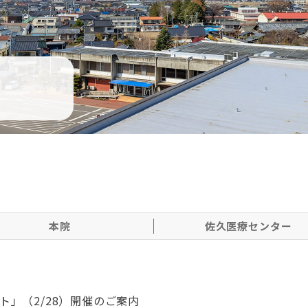
本院
佐久医療センター
ト」（2/28）開催のご案内