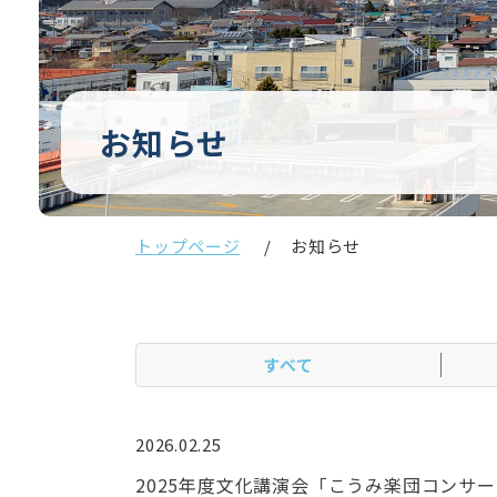
お知らせ
トップページ
お知らせ
すべて
2026.02.25
2025年度文化講演会「こうみ楽団コンサー