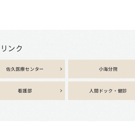
佐久医療センター
小海分院
看護部
人間ドック・健診