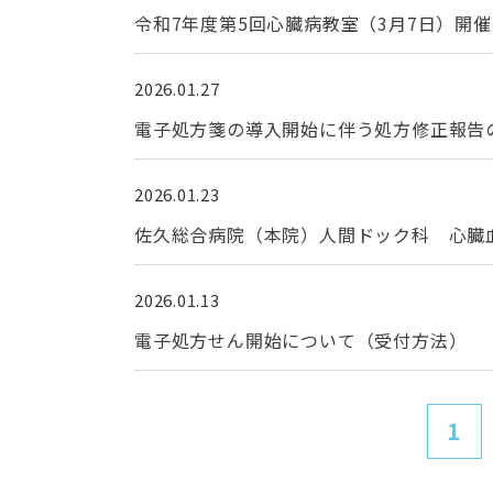
令和7年度第5回心臓病教室（3月7日）開
2026.01.27
電子処方箋の導入開始に伴う処方修正報告
2026.01.23
佐久総合病院（本院）人間ドック科 心臓血管
2026.01.13
電子処方せん開始について（受付方法）
1