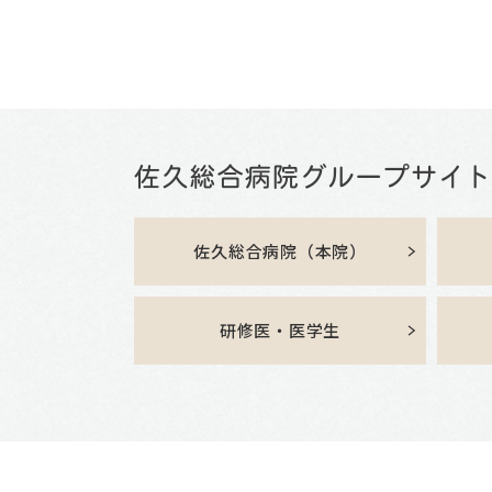
佐久総合病院（本院）
研修医・医学生