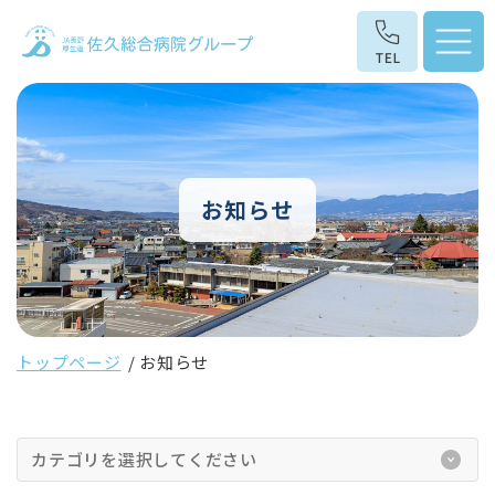
お知らせ
トップページ
お知らせ
カテゴリを選択してください