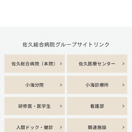
佐久総合病院（本院）
佐久医療センター
小海分院
小海診療所
研修医・医学生
看護部
人間ドック・健診
関連施設