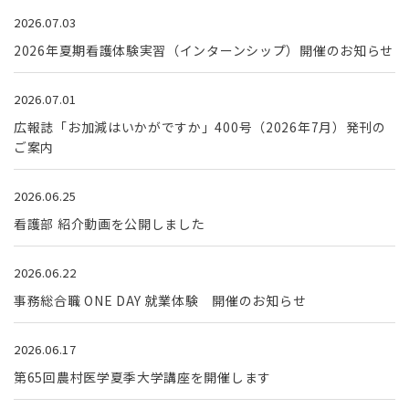
2026.07.03
2026年夏期看護体験実習（インターンシップ）開催のお知らせ
2026.07.01
広報誌「お加減はいかがですか」400号（2026年7月）発刊の
ご案内
2026.06.25
看護部 紹介動画を公開しました
2026.06.22
事務総合職 ONE DAY 就業体験 開催のお知らせ
2026.06.17
第65回農村医学夏季大学講座を開催します