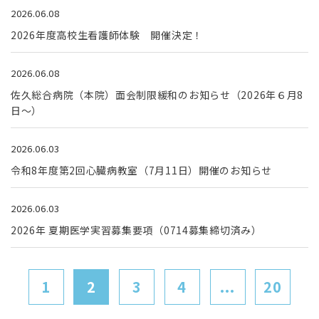
2026.06.08
2026年度高校生看護師体験 開催決定！
2026.06.08
佐久総合病院（本院）面会制限緩和のお知らせ（2026年６月8
日～）
2026.06.03
令和8年度第2回心臓病教室（7月11日）開催のお知らせ
2026.06.03
2026年 夏期医学実習募集要項（0714募集締切済み）
1
2
3
4
...
20